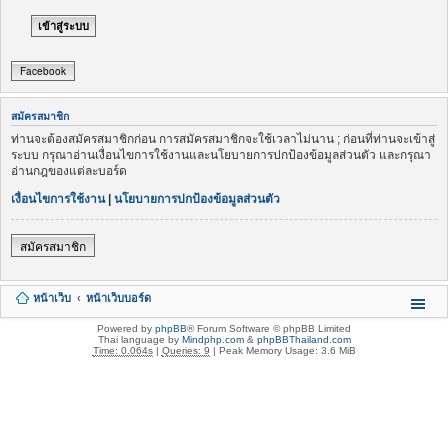
Facebook
สมัครสมาชิก
ท่านจะต้องสมัครสมาชิกก่อน การสมัครสมาชิกจะใช้เวลาไม่นาน ; ก่อนที่ท่านจะเข้าสู่
ระบบ กรุณาอ่านเงื่อนไขการใช้งานและนโยบายการปกป้องข้อมูลส่วนตัว และกรุณา
อ่านกฎของแต่ละบอร์ด
เงื่อนไขการใช้งาน
|
นโยบายการปกป้องข้อมูลส่วนตัว
สมัครสมาชิก
หน้าเว็บ
หน้าเว็บบอร์ด
Powered by
phpBB
® Forum Software © phpBB Limited
Thai language by
Mindphp.com
&
phpBBThailand.com
Time: 0.064s
|
Queries: 9
| Peak Memory Usage: 3.6 MiB