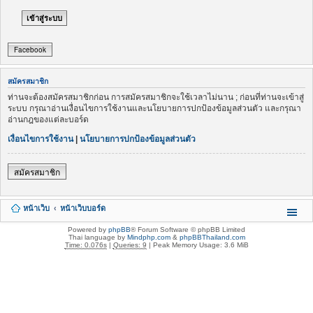
Facebook
สมัครสมาชิก
ท่านจะต้องสมัครสมาชิกก่อน การสมัครสมาชิกจะใช้เวลาไม่นาน ; ก่อนที่ท่านจะเข้าสู่
ระบบ กรุณาอ่านเงื่อนไขการใช้งานและนโยบายการปกป้องข้อมูลส่วนตัว และกรุณา
อ่านกฎของแต่ละบอร์ด
เงื่อนไขการใช้งาน
|
นโยบายการปกป้องข้อมูลส่วนตัว
สมัครสมาชิก
หน้าเว็บ
หน้าเว็บบอร์ด
Powered by
phpBB
® Forum Software © phpBB Limited
Thai language by
Mindphp.com
&
phpBBThailand.com
Time: 0.076s
|
Queries: 9
| Peak Memory Usage: 3.6 MiB