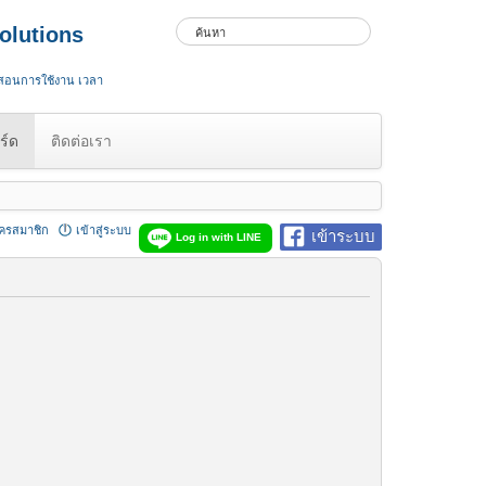
olutions
 สอนการใช้งาน เวลา
ร์ด
ติดต่อเรา
ัครสมาชิก
เข้าสู่ระบบ
เข้าระบบ
Log in with LINE