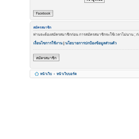
Facebook
สมัครสมาชิก
ท่านจะต้องสมัครสมาชิกก่อน การสมัครสมาชิกจะใช้เวลาไม่นาน ; ก
เงื่อนไขการใช้งาน
|
นโยบายการปกป้องข้อมูลส่วนตัว
สมัครสมาชิก
หน้าเว็บ
หน้าเว็บบอร์ด