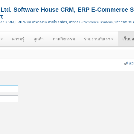
.,Ltd. Software House CRM, ERP E-Commerce S
t
ระบบ CRM, ERP ระบบ บริหารงาน ภายในองค์กร, บริการ E-Commerce Solutions, บริการอบรม
ความรู้
ลูกค้า
ภาพกิจกรรม
ร่วมงานกับเรา
เว็บบอ
สม