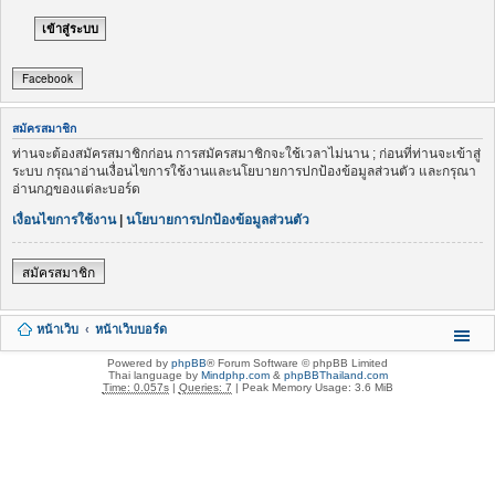
Facebook
สมัครสมาชิก
ท่านจะต้องสมัครสมาชิกก่อน การสมัครสมาชิกจะใช้เวลาไม่นาน ; ก่อนที่ท่านจะเข้าสู่
ระบบ กรุณาอ่านเงื่อนไขการใช้งานและนโยบายการปกป้องข้อมูลส่วนตัว และกรุณา
อ่านกฎของแต่ละบอร์ด
เงื่อนไขการใช้งาน
|
นโยบายการปกป้องข้อมูลส่วนตัว
สมัครสมาชิก
หน้าเว็บ
หน้าเว็บบอร์ด
Powered by
phpBB
® Forum Software © phpBB Limited
Thai language by
Mindphp.com
&
phpBBThailand.com
Time: 0.057s
|
Queries: 7
| Peak Memory Usage: 3.6 MiB