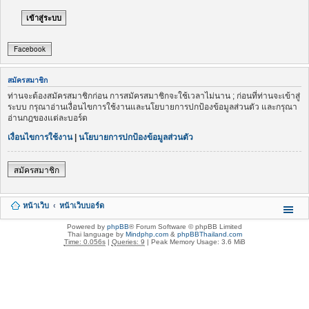
Facebook
สมัครสมาชิก
ท่านจะต้องสมัครสมาชิกก่อน การสมัครสมาชิกจะใช้เวลาไม่นาน ; ก่อนที่ท่านจะเข้าสู่
ระบบ กรุณาอ่านเงื่อนไขการใช้งานและนโยบายการปกป้องข้อมูลส่วนตัว และกรุณา
อ่านกฎของแต่ละบอร์ด
เงื่อนไขการใช้งาน
|
นโยบายการปกป้องข้อมูลส่วนตัว
สมัครสมาชิก
หน้าเว็บ
หน้าเว็บบอร์ด
Powered by
phpBB
® Forum Software © phpBB Limited
Thai language by
Mindphp.com
&
phpBBThailand.com
Time: 0.056s
|
Queries: 9
| Peak Memory Usage: 3.6 MiB