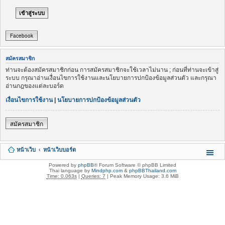
Facebook
สมัครสมาชิก
ท่านจะต้องสมัครสมาชิกก่อน การสมัครสมาชิกจะใช้เวลาไม่นาน ; ก่อนที่ท่านจะเข้าสู่
ระบบ กรุณาอ่านเงื่อนไขการใช้งานและนโยบายการปกป้องข้อมูลส่วนตัว และกรุณา
อ่านกฎของแต่ละบอร์ด
เงื่อนไขการใช้งาน
|
นโยบายการปกป้องข้อมูลส่วนตัว
สมัครสมาชิก
หน้าเว็บ
หน้าเว็บบอร์ด
Powered by
phpBB
® Forum Software © phpBB Limited
Thai language by
Mindphp.com
&
phpBBThailand.com
Time: 0.063s
|
Queries: 7
| Peak Memory Usage: 3.6 MiB