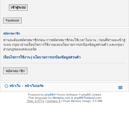
Facebook
สมัครสมาชิก
ท่านจะต้องสมัครสมาชิกก่อน การสมัครสมาชิกจะใช้เวลาไม่นาน ; ก่อนที่ท่านจะเข้าสู่
ระบบ กรุณาอ่านเงื่อนไขการใช้งานและนโยบายการปกป้องข้อมูลส่วนตัว และกรุณา
อ่านกฎของแต่ละบอร์ด
เงื่อนไขการใช้งาน
|
นโยบายการปกป้องข้อมูลส่วนตัว
สมัครสมาชิก
หน้าเว็บ
หน้าเว็บบอร์ด
Powered by
phpBB
® Forum Software © phpBB Limited
Thai language by
Mindphp.com
&
phpBBThailand.com
Time: 0.077s
|
Queries: 9
| Peak Memory Usage: 3.6 MiB