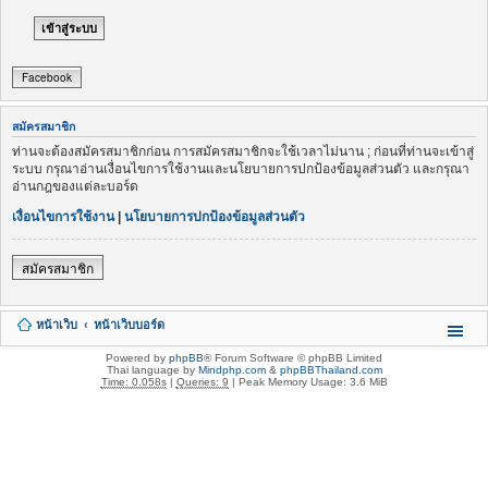
Facebook
สมัครสมาชิก
ท่านจะต้องสมัครสมาชิกก่อน การสมัครสมาชิกจะใช้เวลาไม่นาน ; ก่อนที่ท่านจะเข้าสู่
ระบบ กรุณาอ่านเงื่อนไขการใช้งานและนโยบายการปกป้องข้อมูลส่วนตัว และกรุณา
อ่านกฎของแต่ละบอร์ด
เงื่อนไขการใช้งาน
|
นโยบายการปกป้องข้อมูลส่วนตัว
สมัครสมาชิก
หน้าเว็บ
หน้าเว็บบอร์ด
Powered by
phpBB
® Forum Software © phpBB Limited
Thai language by
Mindphp.com
&
phpBBThailand.com
Time: 0.058s
|
Queries: 9
| Peak Memory Usage: 3.6 MiB