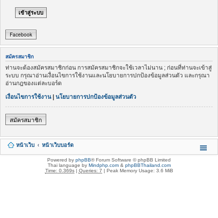
Facebook
สมัครสมาชิก
ท่านจะต้องสมัครสมาชิกก่อน การสมัครสมาชิกจะใช้เวลาไม่นาน ; ก่อนที่ท่านจะเข้าสู่
ระบบ กรุณาอ่านเงื่อนไขการใช้งานและนโยบายการปกป้องข้อมูลส่วนตัว และกรุณา
อ่านกฎของแต่ละบอร์ด
เงื่อนไขการใช้งาน
|
นโยบายการปกป้องข้อมูลส่วนตัว
สมัครสมาชิก
หน้าเว็บ
หน้าเว็บบอร์ด
Powered by
phpBB
® Forum Software © phpBB Limited
Thai language by
Mindphp.com
&
phpBBThailand.com
Time: 0.369s
|
Queries: 7
| Peak Memory Usage: 3.6 MiB