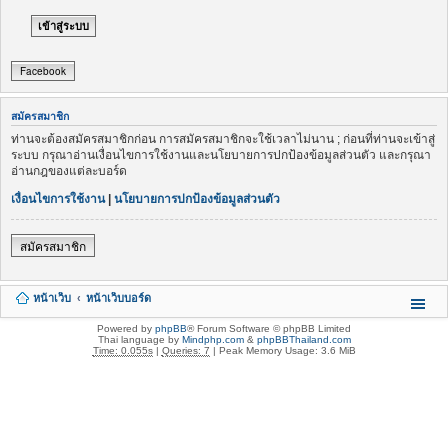
Facebook
สมัครสมาชิก
ท่านจะต้องสมัครสมาชิกก่อน การสมัครสมาชิกจะใช้เวลาไม่นาน ; ก่อนที่ท่านจะเข้าสู่
ระบบ กรุณาอ่านเงื่อนไขการใช้งานและนโยบายการปกป้องข้อมูลส่วนตัว และกรุณา
อ่านกฎของแต่ละบอร์ด
เงื่อนไขการใช้งาน
|
นโยบายการปกป้องข้อมูลส่วนตัว
สมัครสมาชิก
หน้าเว็บ
หน้าเว็บบอร์ด
Powered by
phpBB
® Forum Software © phpBB Limited
Thai language by
Mindphp.com
&
phpBBThailand.com
Time: 0.055s
|
Queries: 7
| Peak Memory Usage: 3.6 MiB