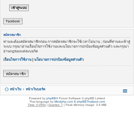
Facebook
สมัครสมาชิก
ท่านจะต้องสมัครสมาชิกก่อน การสมัครสมาชิกจะใช้เวลาไม่นาน ; ก่อนที่ท่านจะเข้าสู่
ระบบ กรุณาอ่านเงื่อนไขการใช้งานและนโยบายการปกป้องข้อมูลส่วนตัว และกรุณา
อ่านกฎของแต่ละบอร์ด
เงื่อนไขการใช้งาน
|
นโยบายการปกป้องข้อมูลส่วนตัว
สมัครสมาชิก
หน้าเว็บ
หน้าเว็บบอร์ด
Powered by
phpBB
® Forum Software © phpBB Limited
Thai language by
Mindphp.com
&
phpBBThailand.com
Time: 0.055s
|
Queries: 7
| Peak Memory Usage: 3.6 MiB