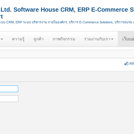
.,Ltd. Software House CRM, ERP E-Commerce S
t
ระบบ CRM, ERP ระบบ บริหารงาน ภายในองค์กร, บริการ E-Commerce Solutions, บริการอบรม
ความรู้
ลูกค้า
ภาพกิจกรรม
ร่วมงานกับเรา
เว็บบอ
สม