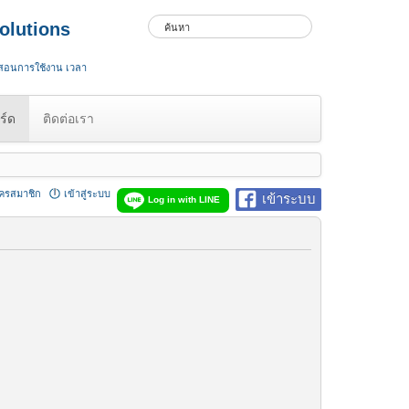
olutions
 สอนการใช้งาน เวลา
ร์ด
ติดต่อเรา
ัครสมาชิก
เข้าสู่ระบบ
เข้าระบบ
Log in with LINE