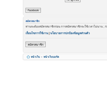
Facebook
สมัครสมาชิก
ท่านจะต้องสมัครสมาชิกก่อน การสมัครสมาชิกจะใช้เวลาไม่นาน ; ก
เงื่อนไขการใช้งาน
|
นโยบายการปกป้องข้อมูลส่วนตัว
สมัครสมาชิก
หน้าเว็บ
หน้าเว็บบอร์ด