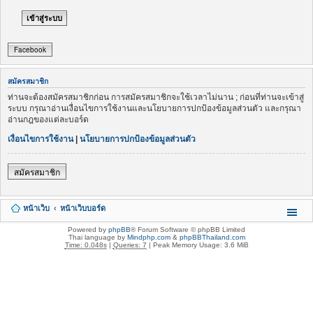
Facebook
สมัครสมาชิก
ท่านจะต้องสมัครสมาชิกก่อน การสมัครสมาชิกจะใช้เวลาไม่นาน ; ก่อนที่ท่านจะเข้าสู่
ระบบ กรุณาอ่านเงื่อนไขการใช้งานและนโยบายการปกป้องข้อมูลส่วนตัว และกรุณา
อ่านกฎของแต่ละบอร์ด
เงื่อนไขการใช้งาน
|
นโยบายการปกป้องข้อมูลส่วนตัว
สมัครสมาชิก
หน้าเว็บ
หน้าเว็บบอร์ด
Powered by
phpBB
® Forum Software © phpBB Limited
Thai language by
Mindphp.com
&
phpBBThailand.com
Time: 0.048s
|
Queries: 7
| Peak Memory Usage: 3.6 MiB