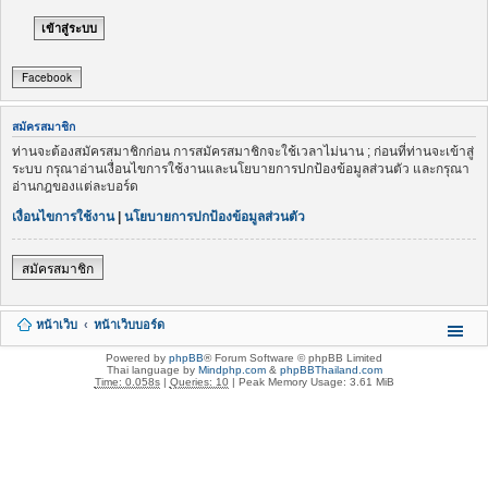
Facebook
สมัครสมาชิก
ท่านจะต้องสมัครสมาชิกก่อน การสมัครสมาชิกจะใช้เวลาไม่นาน ; ก่อนที่ท่านจะเข้าสู่
ระบบ กรุณาอ่านเงื่อนไขการใช้งานและนโยบายการปกป้องข้อมูลส่วนตัว และกรุณา
อ่านกฎของแต่ละบอร์ด
เงื่อนไขการใช้งาน
|
นโยบายการปกป้องข้อมูลส่วนตัว
สมัครสมาชิก
หน้าเว็บ
หน้าเว็บบอร์ด
Powered by
phpBB
® Forum Software © phpBB Limited
Thai language by
Mindphp.com
&
phpBBThailand.com
Time: 0.058s
|
Queries: 10
| Peak Memory Usage: 3.61 MiB