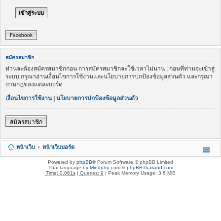
Facebook
สมัครสมาชิก
ท่านจะต้องสมัครสมาชิกก่อน การสมัครสมาชิกจะใช้เวลาไม่นาน ; ก่อนที่ท่านจะเข้าสู่
ระบบ กรุณาอ่านเงื่อนไขการใช้งานและนโยบายการปกป้องข้อมูลส่วนตัว และกรุณา
อ่านกฎของแต่ละบอร์ด
เงื่อนไขการใช้งาน
|
นโยบายการปกป้องข้อมูลส่วนตัว
สมัครสมาชิก
หน้าเว็บ
หน้าเว็บบอร์ด
Powered by
phpBB
® Forum Software © phpBB Limited
Thai language by
Mindphp.com
&
phpBBThailand.com
Time: 0.061s
|
Queries: 9
| Peak Memory Usage: 3.6 MiB