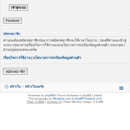
Facebook
สมัครสมาชิก
ท่านจะต้องสมัครสมาชิกก่อน การสมัครสมาชิกจะใช้เวลาไม่นาน ; ก่อนที่ท่านจะเข้าสู่
ระบบ กรุณาอ่านเงื่อนไขการใช้งานและนโยบายการปกป้องข้อมูลส่วนตัว และกรุณา
อ่านกฎของแต่ละบอร์ด
เงื่อนไขการใช้งาน
|
นโยบายการปกป้องข้อมูลส่วนตัว
สมัครสมาชิก
หน้าเว็บ
หน้าเว็บบอร์ด
Powered by
phpBB
® Forum Software © phpBB Limited
Thai language by
Mindphp.com
&
phpBBThailand.com
Time: 0.069s
|
Queries: 9
| Peak Memory Usage: 3.6 MiB