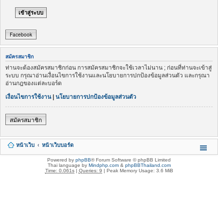
Facebook
สมัครสมาชิก
ท่านจะต้องสมัครสมาชิกก่อน การสมัครสมาชิกจะใช้เวลาไม่นาน ; ก่อนที่ท่านจะเข้าสู่
ระบบ กรุณาอ่านเงื่อนไขการใช้งานและนโยบายการปกป้องข้อมูลส่วนตัว และกรุณา
อ่านกฎของแต่ละบอร์ด
เงื่อนไขการใช้งาน
|
นโยบายการปกป้องข้อมูลส่วนตัว
สมัครสมาชิก
หน้าเว็บ
หน้าเว็บบอร์ด
Powered by
phpBB
® Forum Software © phpBB Limited
Thai language by
Mindphp.com
&
phpBBThailand.com
Time: 0.061s
|
Queries: 9
| Peak Memory Usage: 3.6 MiB