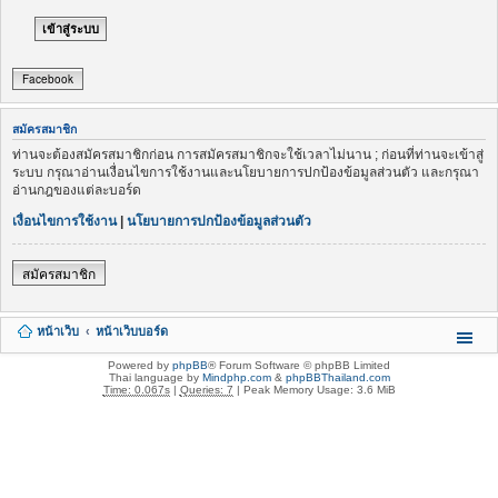
Facebook
สมัครสมาชิก
ท่านจะต้องสมัครสมาชิกก่อน การสมัครสมาชิกจะใช้เวลาไม่นาน ; ก่อนที่ท่านจะเข้าสู่
ระบบ กรุณาอ่านเงื่อนไขการใช้งานและนโยบายการปกป้องข้อมูลส่วนตัว และกรุณา
อ่านกฎของแต่ละบอร์ด
เงื่อนไขการใช้งาน
|
นโยบายการปกป้องข้อมูลส่วนตัว
สมัครสมาชิก
หน้าเว็บ
หน้าเว็บบอร์ด
Powered by
phpBB
® Forum Software © phpBB Limited
Thai language by
Mindphp.com
&
phpBBThailand.com
Time: 0.067s
|
Queries: 7
| Peak Memory Usage: 3.6 MiB