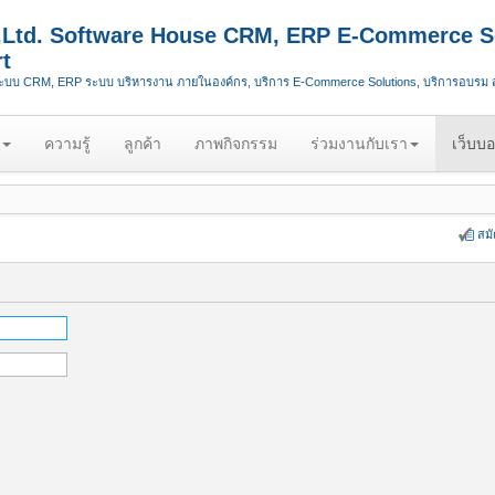
.,Ltd. Software House CRM, ERP E-Commerce S
t
ระบบ CRM, ERP ระบบ บริหารงาน ภายในองค์กร, บริการ E-Commerce Solutions, บริการอบรม
ความรู้
ลูกค้า
ภาพกิจกรรม
ร่วมงานกับเรา
เว็บบอ
สม