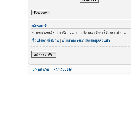
Facebook
สมัครสมาชิก
ท่านจะต้องสมัครสมาชิกก่อน การสมัครสมาชิกจะใช้เวลาไม่นาน ; ก
เงื่อนไขการใช้งาน
|
นโยบายการปกป้องข้อมูลส่วนตัว
สมัครสมาชิก
หน้าเว็บ
หน้าเว็บบอร์ด