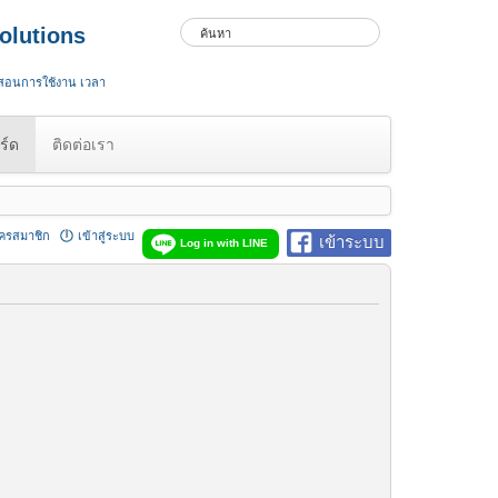
olutions
 สอนการใช้งาน เวลา
ร์ด
ติดต่อเรา
ัครสมาชิก
เข้าสู่ระบบ
เข้าระบบ
Log in with LINE