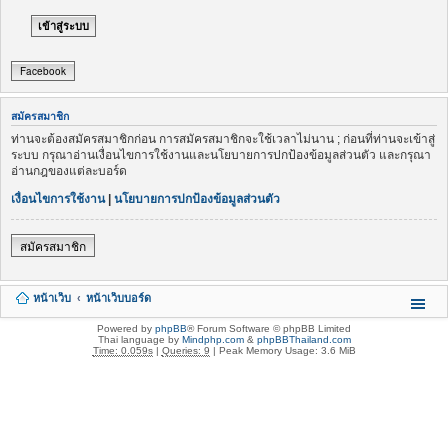
Facebook
สมัครสมาชิก
ท่านจะต้องสมัครสมาชิกก่อน การสมัครสมาชิกจะใช้เวลาไม่นาน ; ก่อนที่ท่านจะเข้าสู่
ระบบ กรุณาอ่านเงื่อนไขการใช้งานและนโยบายการปกป้องข้อมูลส่วนตัว และกรุณา
อ่านกฎของแต่ละบอร์ด
เงื่อนไขการใช้งาน
|
นโยบายการปกป้องข้อมูลส่วนตัว
สมัครสมาชิก
หน้าเว็บ
หน้าเว็บบอร์ด
Powered by
phpBB
® Forum Software © phpBB Limited
Thai language by
Mindphp.com
&
phpBBThailand.com
Time: 0.059s
|
Queries: 9
| Peak Memory Usage: 3.6 MiB