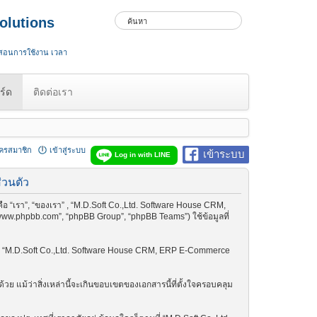
olutions
 สอนการใช้งาน เวลา
ร์ด
ติดต่อเรา
ัครสมาชิก
เข้าสู่ระบบ
เข้าระบบ
Log in with LINE
่วนตัว
อ “เรา”, “ของเรา” , “M.D.Soft Co.,Ltd. Software House CRM,
www.phpbb.com”, “phpBB Group”, “phpBB Teams”) ใช้ข้อมูลที่
ู้ภายใน “M.D.Soft Co.,Ltd. Software House CRM, ERP E-Commerce
 แม้ว่าสิ่งเหล่านี้จะเกินขอบเขตของเอกสารนี้ที่ตั้งใจครอบคลุม