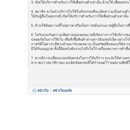
3. เปิดให้บริการสำหรับการใช้เพื่อส่วนตัวเท่านั้น ห้ามใช้ เพื่อผ
4. สมาชิก จะไม่นำบริการไปใช้ในกิจกรรมที่ละเมิดความเป็นส่วนตัวข
ให้กับผู้อื่นในทุกกรณี เปิดให้บริการสำหรับการใช้เพื่อส่วนตัวเท่านั้น
5. ห้ามใช้ข้อความที่ไม่สุภาพ หรือเป็นการหมิ่นประมาทผู้อื่นในการสื่อส
6. ไม่รับประกันความเสียหายของจดหมายที่เกิดจากการใช้บริการของ ซ
ปลอดภัยในการใช้เว็บ เพื่อสั่งซื้อสินค้าผ่านทางอินเทอร์เน็ต อย่
ภาพวิดีโอต่างๆ ที่พ่วงท้ายมากับจดหมาย เป็นทรัพย์สินของบริษัท ก
มิได้รับอนุญาต ทั้งนี้มีผลบังคับรวมไปถึงโลโก้ เครื่องหมายการค้าชื
7. หากมีการเปลี่ยนแปลงข้อตกลงในการให้บริการ จะแจ้งให้ท่านทรา
หาก พบว่าสมาชิก ของ ละเมิดข้อตกลงที่ได้กำหนดไว้ ขอสงวนสิทธิ์
หน้าเว็บ
หน้าเว็บบอร์ด