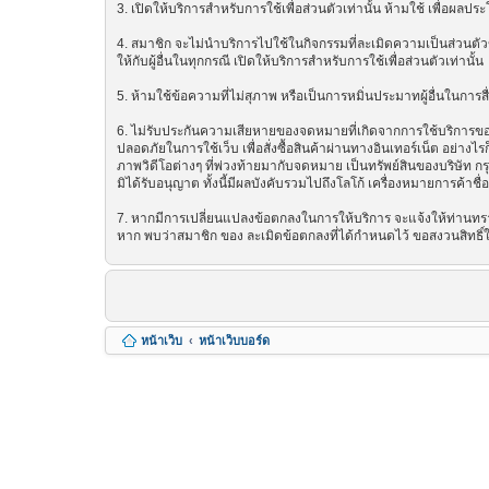
3. เปิดให้บริการสำหรับการใช้เพื่อส่วนตัวเท่านั้น ห้ามใช้ เพื่อผ
4. สมาชิก จะไม่นำบริการไปใช้ในกิจกรรมที่ละเมิดความเป็นส่วนตัวข
ให้กับผู้อื่นในทุกกรณี เปิดให้บริการสำหรับการใช้เพื่อส่วนตัวเท่านั้น
5. ห้ามใช้ข้อความที่ไม่สุภาพ หรือเป็นการหมิ่นประมาทผู้อื่นในการสื่อส
6. ไม่รับประกันความเสียหายของจดหมายที่เกิดจากการใช้บริการของ ซ
ปลอดภัยในการใช้เว็บ เพื่อสั่งซื้อสินค้าผ่านทางอินเทอร์เน็ต อย่
ภาพวิดีโอต่างๆ ที่พ่วงท้ายมากับจดหมาย เป็นทรัพย์สินของบริษัท ก
มิได้รับอนุญาต ทั้งนี้มีผลบังคับรวมไปถึงโลโก้ เครื่องหมายการค้าชื
7. หากมีการเปลี่ยนแปลงข้อตกลงในการให้บริการ จะแจ้งให้ท่านทรา
หาก พบว่าสมาชิก ของ ละเมิดข้อตกลงที่ได้กำหนดไว้ ขอสงวนสิทธิ์
หน้าเว็บ
หน้าเว็บบอร์ด