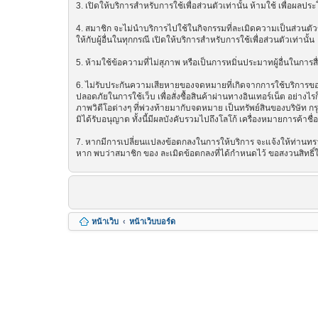
3. เปิดให้บริการสำหรับการใช้เพื่อส่วนตัวเท่านั้น ห้ามใช้ เพื่อผ
4. สมาชิก จะไม่นำบริการไปใช้ในกิจกรรมที่ละเมิดความเป็นส่วนตัวข
ให้กับผู้อื่นในทุกกรณี เปิดให้บริการสำหรับการใช้เพื่อส่วนตัวเท่านั้น
5. ห้ามใช้ข้อความที่ไม่สุภาพ หรือเป็นการหมิ่นประมาทผู้อื่นในการสื่อส
6. ไม่รับประกันความเสียหายของจดหมายที่เกิดจากการใช้บริการของ ซ
ปลอดภัยในการใช้เว็บ เพื่อสั่งซื้อสินค้าผ่านทางอินเทอร์เน็ต อย่
ภาพวิดีโอต่างๆ ที่พ่วงท้ายมากับจดหมาย เป็นทรัพย์สินของบริษัท ก
มิได้รับอนุญาต ทั้งนี้มีผลบังคับรวมไปถึงโลโก้ เครื่องหมายการค้าชื
7. หากมีการเปลี่ยนแปลงข้อตกลงในการให้บริการ จะแจ้งให้ท่านทรา
หาก พบว่าสมาชิก ของ ละเมิดข้อตกลงที่ได้กำหนดไว้ ขอสงวนสิทธิ์
หน้าเว็บ
หน้าเว็บบอร์ด