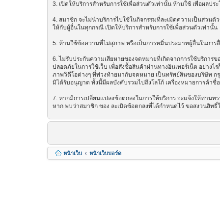
3. เปิดให้บริการสำหรับการใช้เพื่อส่วนตัวเท่านั้น ห้ามใช้ เพื่อผ
4. สมาชิก จะไม่นำบริการไปใช้ในกิจกรรมที่ละเมิดความเป็นส่วนตัวข
ให้กับผู้อื่นในทุกกรณี เปิดให้บริการสำหรับการใช้เพื่อส่วนตัวเท่านั้น
5. ห้ามใช้ข้อความที่ไม่สุภาพ หรือเป็นการหมิ่นประมาทผู้อื่นในการสื่อส
6. ไม่รับประกันความเสียหายของจดหมายที่เกิดจากการใช้บริการของ ซ
ปลอดภัยในการใช้เว็บ เพื่อสั่งซื้อสินค้าผ่านทางอินเทอร์เน็ต อย่
ภาพวิดีโอต่างๆ ที่พ่วงท้ายมากับจดหมาย เป็นทรัพย์สินของบริษัท ก
มิได้รับอนุญาต ทั้งนี้มีผลบังคับรวมไปถึงโลโก้ เครื่องหมายการค้าชื
7. หากมีการเปลี่ยนแปลงข้อตกลงในการให้บริการ จะแจ้งให้ท่านทรา
หาก พบว่าสมาชิก ของ ละเมิดข้อตกลงที่ได้กำหนดไว้ ขอสงวนสิทธิ์
หน้าเว็บ
หน้าเว็บบอร์ด