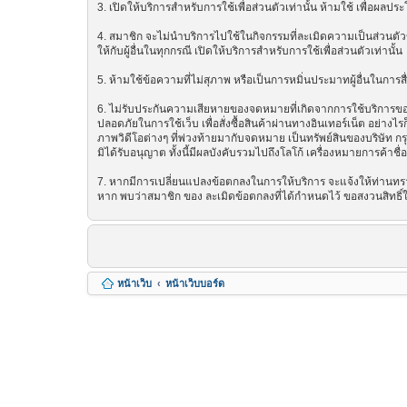
3. เปิดให้บริการสำหรับการใช้เพื่อส่วนตัวเท่านั้น ห้ามใช้ เพื่อผ
4. สมาชิก จะไม่นำบริการไปใช้ในกิจกรรมที่ละเมิดความเป็นส่วนตัวข
ให้กับผู้อื่นในทุกกรณี เปิดให้บริการสำหรับการใช้เพื่อส่วนตัวเท่านั้น
5. ห้ามใช้ข้อความที่ไม่สุภาพ หรือเป็นการหมิ่นประมาทผู้อื่นในการสื่อส
6. ไม่รับประกันความเสียหายของจดหมายที่เกิดจากการใช้บริการของ ซ
ปลอดภัยในการใช้เว็บ เพื่อสั่งซื้อสินค้าผ่านทางอินเทอร์เน็ต อย่
ภาพวิดีโอต่างๆ ที่พ่วงท้ายมากับจดหมาย เป็นทรัพย์สินของบริษัท ก
มิได้รับอนุญาต ทั้งนี้มีผลบังคับรวมไปถึงโลโก้ เครื่องหมายการค้าชื
7. หากมีการเปลี่ยนแปลงข้อตกลงในการให้บริการ จะแจ้งให้ท่านทรา
หาก พบว่าสมาชิก ของ ละเมิดข้อตกลงที่ได้กำหนดไว้ ขอสงวนสิทธิ์
หน้าเว็บ
หน้าเว็บบอร์ด