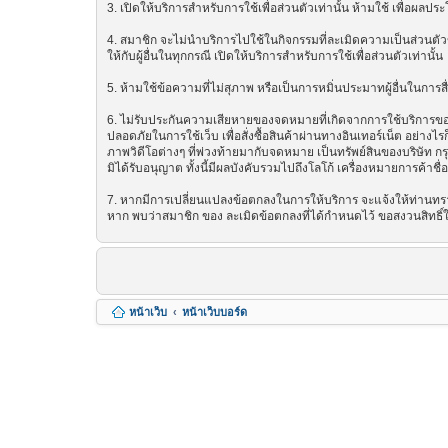
3. เปิดให้บริการสำหรับการใช้เพื่อส่วนตัวเท่านั้น ห้ามใช้ เพื่อผ
4. สมาชิก จะไม่นำบริการไปใช้ในกิจกรรมที่ละเมิดความเป็นส่วนตัวข
ให้กับผู้อื่นในทุกกรณี เปิดให้บริการสำหรับการใช้เพื่อส่วนตัวเท่านั้น
5. ห้ามใช้ข้อความที่ไม่สุภาพ หรือเป็นการหมิ่นประมาทผู้อื่นในการสื่อส
6. ไม่รับประกันความเสียหายของจดหมายที่เกิดจากการใช้บริการของ ซ
ปลอดภัยในการใช้เว็บ เพื่อสั่งซื้อสินค้าผ่านทางอินเทอร์เน็ต อย่
ภาพวิดีโอต่างๆ ที่พ่วงท้ายมากับจดหมาย เป็นทรัพย์สินของบริษัท ก
มิได้รับอนุญาต ทั้งนี้มีผลบังคับรวมไปถึงโลโก้ เครื่องหมายการค้าชื
7. หากมีการเปลี่ยนแปลงข้อตกลงในการให้บริการ จะแจ้งให้ท่านทรา
หาก พบว่าสมาชิก ของ ละเมิดข้อตกลงที่ได้กำหนดไว้ ขอสงวนสิทธิ์
หน้าเว็บ
หน้าเว็บบอร์ด