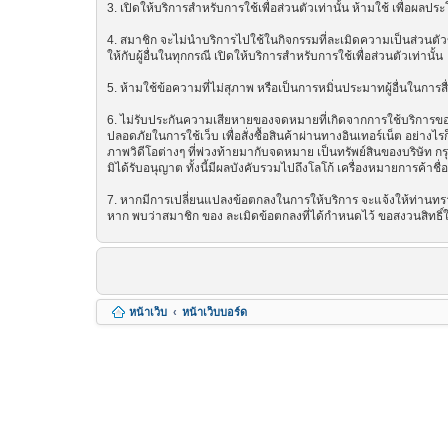
3. เปิดให้บริการสำหรับการใช้เพื่อส่วนตัวเท่านั้น ห้ามใช้ เพื่อผ
4. สมาชิก จะไม่นำบริการไปใช้ในกิจกรรมที่ละเมิดความเป็นส่วนตัวข
ให้กับผู้อื่นในทุกกรณี เปิดให้บริการสำหรับการใช้เพื่อส่วนตัวเท่านั้น
5. ห้ามใช้ข้อความที่ไม่สุภาพ หรือเป็นการหมิ่นประมาทผู้อื่นในการสื่อส
6. ไม่รับประกันความเสียหายของจดหมายที่เกิดจากการใช้บริการของ ซ
ปลอดภัยในการใช้เว็บ เพื่อสั่งซื้อสินค้าผ่านทางอินเทอร์เน็ต อย่
ภาพวิดีโอต่างๆ ที่พ่วงท้ายมากับจดหมาย เป็นทรัพย์สินของบริษัท ก
มิได้รับอนุญาต ทั้งนี้มีผลบังคับรวมไปถึงโลโก้ เครื่องหมายการค้าชื
7. หากมีการเปลี่ยนแปลงข้อตกลงในการให้บริการ จะแจ้งให้ท่านทรา
หาก พบว่าสมาชิก ของ ละเมิดข้อตกลงที่ได้กำหนดไว้ ขอสงวนสิทธิ์
หน้าเว็บ
หน้าเว็บบอร์ด