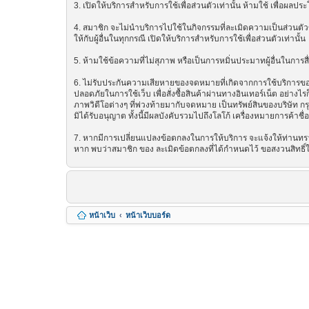
3. เปิดให้บริการสำหรับการใช้เพื่อส่วนตัวเท่านั้น ห้ามใช้ เพื่อผ
4. สมาชิก จะไม่นำบริการไปใช้ในกิจกรรมที่ละเมิดความเป็นส่วนตัวข
ให้กับผู้อื่นในทุกกรณี เปิดให้บริการสำหรับการใช้เพื่อส่วนตัวเท่านั้น
5. ห้ามใช้ข้อความที่ไม่สุภาพ หรือเป็นการหมิ่นประมาทผู้อื่นในการสื่อส
6. ไม่รับประกันความเสียหายของจดหมายที่เกิดจากการใช้บริการของ ซ
ปลอดภัยในการใช้เว็บ เพื่อสั่งซื้อสินค้าผ่านทางอินเทอร์เน็ต อย่
ภาพวิดีโอต่างๆ ที่พ่วงท้ายมากับจดหมาย เป็นทรัพย์สินของบริษัท ก
มิได้รับอนุญาต ทั้งนี้มีผลบังคับรวมไปถึงโลโก้ เครื่องหมายการค้าชื
7. หากมีการเปลี่ยนแปลงข้อตกลงในการให้บริการ จะแจ้งให้ท่านทรา
หาก พบว่าสมาชิก ของ ละเมิดข้อตกลงที่ได้กำหนดไว้ ขอสงวนสิทธิ์
หน้าเว็บ
หน้าเว็บบอร์ด