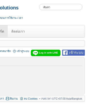
olutions
 สอนการใช้งาน เวลา
ร์ด
ติดต่อเรา
ัครสมาชิก
เข้าสู่ระบบ
เข้าระบบ
Log in with LINE
อเรา
ทีมงาน
ลบ Cookies
เขตเวลา UTC+07:00 Asia/Bangkok