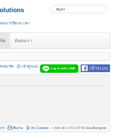
olutions
 สอนการใช้งาน เวลา
ร์ด
ติดต่อเรา
ัครสมาชิก
เข้าสู่ระบบ
เข้าระบบ
Log in with LINE
อเรา
ทีมงาน
ลบ Cookies
เขตเวลา UTC+07:00 Asia/Bangkok