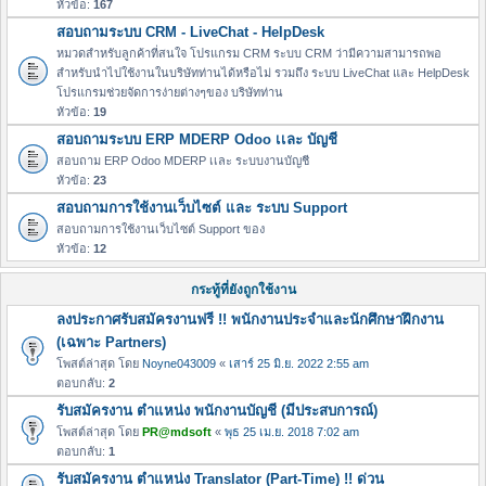
หัวข้อ:
167
สอบถามระบบ CRM - LiveChat - HelpDesk
หมวดสำหรับลูกค้าที่สนใจ โปรแกรม CRM ระบบ CRM ว่ามีความสามารถพอ
สำหรับนำไปใช้งานในบริษัทท่านได้หรือไม่ รวมถึง ระบบ LiveChat และ HelpDesk
โปรแกรมช่วยจัดการง่ายต่างๆของ บริษัทท่าน
หัวข้อ:
19
สอบถามระบบ ERP MDERP Odoo เเละ บัญชี
สอบถาม ERP Odoo MDERP เเละ ระบบงานบัญชี
หัวข้อ:
23
สอบถามการใช้งานเว็บไซต์ และ ระบบ Support
สอบถามการใช้งานเว็บไซต์ Support ของ
หัวข้อ:
12
กระทู้ที่ยังถูกใช้งาน
ลงประกาศรับสมัครงานฟรี !! พนักงานประจำและนักศึกษาฝึกงาน
(เฉพาะ Partners)
โพสต์ล่าสุด โดย
Noyne043009
«
เสาร์ 25 มิ.ย. 2022 2:55 am
ตอบกลับ:
2
รับสมัครงาน ตำแหน่ง พนักงานบัญชี (มีประสบการณ์)
โพสต์ล่าสุด โดย
PR@mdsoft
«
พุธ 25 เม.ย. 2018 7:02 am
ตอบกลับ:
1
รับสมัครงาน ตำแหน่ง Translator (Part-Time) !! ด่วน