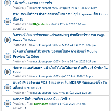
ได้ง่ายขึ้น ลดงานเอกสารซ้ำ
โพสต์ล่าสุด โดย
mdsoft-support-m207
«
พฤหัสฯ. 21 พ.ค. 2026 6:26 pm
ทางบริษัทมีบริการ ย้ายระบบจากโปรแกรมบัญชี Express เป็น Odoo
มั๊ยครับ
โพสต์ล่าสุด โดย
PR@mdsoft
«
อังคาร 12 พ.ค. 2026 8:06 am
ตอบกลับ:
2
วิเคราะห์เว็บจากจำนวนคนเข้าแบบง่ายๆ ด้วยฟีเจอร์รายงาน Page
Views ใน Odoo
โพสต์ล่าสุด โดย
mdsoft-support-m207
«
อังคาร 24 มี.ค. 2026 6:37 pm
เช็คหน้าเว็บก่อนใช้งานจริง ป้องกันเว็บพัง ด้วยฟีเจอร์ Mobile
Preview ใน Odoo
โพสต์ล่าสุด โดย
mdsoft-support-m207
«
อังคาร 24 มี.ค. 2026 6:27 pm
จัดการออเดอร์เยอะๆ หน้าเว็บยังไงไม่ให้พลาด ด้วยฟีเจอร์ Order ใน
Odoo
โพสต์ล่าสุด โดย
mdsoft-support-m207
«
ศุกร์ 20 มี.ค. 2026 2:24 pm
แนะนำฟีเจอร์ระบบ POS ร้านอาหาร ใน MDERP รับออเดอร์เร็ว จัด
สต็อกง่าย ขายคล่อง
โพสต์ล่าสุด โดย
mdsoft-support-m207
«
พุธ 18 มี.ค. 2026 1:29 pm
mdsoft มีบริการเกี่ยว Odoo มีออะไรบ้าง
โพสต์ล่าสุด โดย
PR@mdsoft
«
อังคาร 17 มี.ค. 2026 9:43 am
ตอบกลับ:
1