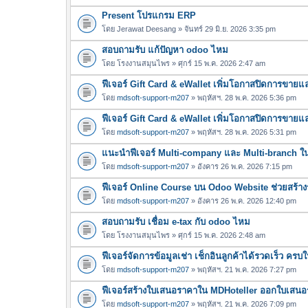
แ
Present โปรแกรม ERP
น
โดย
Jerawat Deesang
» จันทร์ 29 มิ.ย. 2026 3:35 pm
บ
สอบถามรับ แก้ปัญหา odoo ไหม
โดย
โรงงานสมุนไพร
» ศุกร์ 15 พ.ค. 2026 2:47 am
ฟีเจอร์ Gift Card & eWallet เพิ่มโอกาสปิดการขาย
โดย
mdsoft-support-m207
» พฤหัสฯ. 28 พ.ค. 2026 5:36 pm
ฟีเจอร์ Gift Card & eWallet เพิ่มโอกาสปิดการขาย
โดย
mdsoft-support-m207
» พฤหัสฯ. 28 พ.ค. 2026 5:31 pm
แนะนำฟีเจอร์ Multi-company และ Multi-branch 
โดย
mdsoft-support-m207
» อังคาร 26 พ.ค. 2026 7:15 pm
ฟีเจอร์ Online Course บน Odoo Website ช่วยสร้างร
โดย
mdsoft-support-m207
» อังคาร 26 พ.ค. 2026 12:40 pm
สอบถามรับ เชื่อม e-tax กับ odoo ไหม
โดย
โรงงานสมุนไพร
» ศุกร์ 15 พ.ค. 2026 2:48 am
ฟีเจอร์จัดการข้อมูลเช่า เช็กอินลูกค้าได้รวดเร็ว คร
โดย
mdsoft-support-m207
» พฤหัสฯ. 21 พ.ค. 2026 7:27 pm
ฟีเจอร์สร้างใบเสนอราคาใน MDHoteller ออกใบเสนอรา
โดย
mdsoft-support-m207
» พฤหัสฯ. 21 พ.ค. 2026 7:09 pm