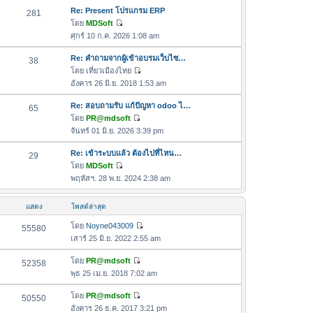
า
อ
Re: Present โปรแกรม ERP
281
ม
ค
โดย
MDSoft
ล่
ดู
ว
ศุกร์ 10 ก.ค. 2026 1:08 am
า
ข้
า
สุ
อ
Re: คำถามจากผู้เข้าอบรมเว็บไซ…
38
ม
ด
ค
โดย
เที่ยวเมืองไทย
ล่
ดู
ว
อังคาร 26 มิ.ย. 2018 1:53 am
า
ข้
า
สุ
อ
Re: สอบถามรับ แก้ปัญหา odoo ไ…
65
ม
ด
ค
โดย
PR@mdsoft
ล่
ดู
ว
จันทร์ 01 มิ.ย. 2026 3:39 pm
า
ข้
า
สุ
อ
Re: เข้าระบบแล้ว ต้องไปที่ไหน…
29
ม
ด
ค
โดย
MDSoft
ล่
ดู
ว
พฤหัสฯ. 28 พ.ย. 2024 2:38 am
า
ข้
า
สุ
อ
ม
ด
แสดง
โพสต์ล่าสุด
ค
ล่
ว
โดย
Noyne043009
55580
า
ดู
า
เสาร์ 25 มิ.ย. 2022 2:55 am
สุ
ข้
ม
ด
อ
โดย
PR@mdsoft
52358
ล่
ดู
ค
พุธ 25 เม.ย. 2018 7:02 am
า
ข้
ว
สุ
อ
โดย
PR@mdsoft
50550
า
ด
ดู
ค
อังคาร 26 ธ.ค. 2017 3:21 pm
ม