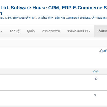
.,Ltd. Software House CRM, ERP E-Commerce S
t
ระบบ CRM, ERP ระบบ บริหารงาน ภายในองค์กร, บริการ E-Commerce Solutions, บริการอบรม
ความรู้
ลูกค้า
ภาพกิจกรรม
ร่วมงานกับเรา
เว็บบอ
สม
หัวข้อ
166
36