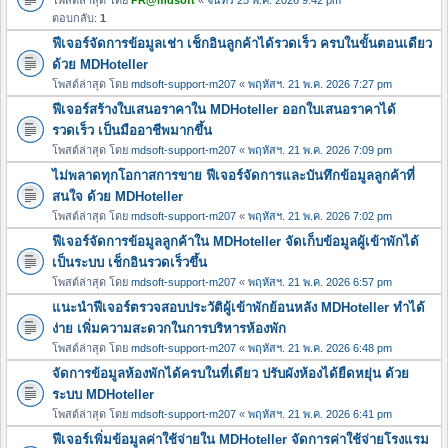
โพสต์ล่าสุด โดย
PR@mdsoft
«
จันทร์ 25 พ.ค. 2026 9:42 pm
ตอบกลับ:
1
ฟีเจอร์จัดการข้อมูลเช่า เช็กอินลูกค้าได้รวดเร็ว ครบในขั้นตอนเดียว
ด้วย MDHoteller
โพสต์ล่าสุด โดย
mdsoft-support-m207
«
พฤหัสฯ. 21 พ.ค. 2026 7:27 pm
ฟีเจอร์สร้างใบเสนอราคาใน MDHoteller ออกใบเสนอราคาได้
รวดเร็ว เป็นมืออาชีพมากขึ้น
โพสต์ล่าสุด โดย
mdsoft-support-m207
«
พฤหัสฯ. 21 พ.ค. 2026 7:09 pm
ไม่พลาดทุกโอกาสการขาย ฟีเจอร์จัดการและบันทึกข้อมูลลูกค้าที่
สนใจ ด้วย MDHoteller
โพสต์ล่าสุด โดย
mdsoft-support-m207
«
พฤหัสฯ. 21 พ.ค. 2026 7:02 pm
ฟีเจอร์จัดการข้อมูลลูกค้าใน MDHoteller จัดเก็บข้อมูลผู้เข้าพักได้
เป็นระบบ เช็กอินรวดเร็วขึ้น
โพสต์ล่าสุด โดย
mdsoft-support-m207
«
พฤหัสฯ. 21 พ.ค. 2026 6:57 pm
แนะนำฟีเจอร์ตรวจสอบประวัติผู้เข้าพักย้อนหลัง MDHoteller ทำได้
ง่าย เพิ่มความสะดวกในการบริหารห้องพัก
โพสต์ล่าสุด โดย
mdsoft-support-m207
«
พฤหัสฯ. 21 พ.ค. 2026 6:48 pm
จัดการข้อมูลห้องพักได้ครบในที่เดียว ปรับผังห้องได้ยืดหยุ่น ด้วย
ระบบ MDHoteller
โพสต์ล่าสุด โดย
mdsoft-support-m207
«
พฤหัสฯ. 21 พ.ค. 2026 6:41 pm
ฟีเจอร์เพิ่มข้อมูลค่าใช้จ่ายใน MDHoteller จัดการค่าใช้จ่ายโรงแรม