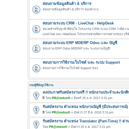
สอบถามข้อมูลสินค้า & บริการ
สอบถามข้อมูลสินค้า & บริการ ของทาง บ.
สอบถามระบบ CRM - LiveChat - HelpDesk
หมวดสำหรับลูกค้าที่สนใจ โปรแกรม CRM ระบบ CRM ว่ามีความ
LiveChat และ HelpDesk โปรแกรมช่วยจัดการง่ายต่างๆของ บริษ
สอบถามระบบ ERP MDERP Odoo เเละ บัญชี
สอบถาม ERP Odoo MDERP เเละ ระบบงานบัญชี
สอบถามการใช้งานเว็บไซต์ และ ระบบ Support
สอบถามการใช้งานเว็บไซต์ Support ของ
กระทู้ที่ยังถูกใช้งาน
ลงประกาศรับสมัครงานฟรี !! พนักงานประจำและนักศึ
โดย
PR@mdsoft
» จันทร์ 25 ธ.ค. 2017 4:31 pm
ไ
รับสมัครงาน ตำแหน่ง พนักงานบัญชี (มีประสบการณ์)
ฟ
ล์
โดย
PR@mdsoft
» อังคาร 27 มี.ค. 2018 3:15 pm
ไ
แ
รับสมัครงาน ตำแหน่ง Translator (Part-Time) !! ด่ว
ฟ
น
ล์
โดย
PR@mdsoft
» อังคาร 26 ธ.ค. 2017 3:21 pm
บ