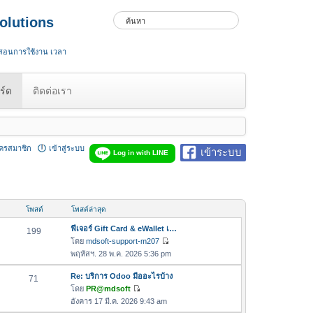
olutions
 สอนการใช้งาน เวลา
ร์ด
ติดต่อเรา
ัครสมาชิก
เข้าสู่ระบบ
เข้าระบบ
Log in with LINE
โพสต์
โพสต์ล่าสุด
ฟีเจอร์ Gift Card & eWallet เ…
199
โดย
mdsoft-support-m207
ดู
พฤหัสฯ. 28 พ.ค. 2026 5:36 pm
ข้
อ
Re: บริการ Odoo มีออะไรบ้าง
71
ค
โดย
PR@mdsoft
ดู
ว
อังคาร 17 มี.ค. 2026 9:43 am
ข้