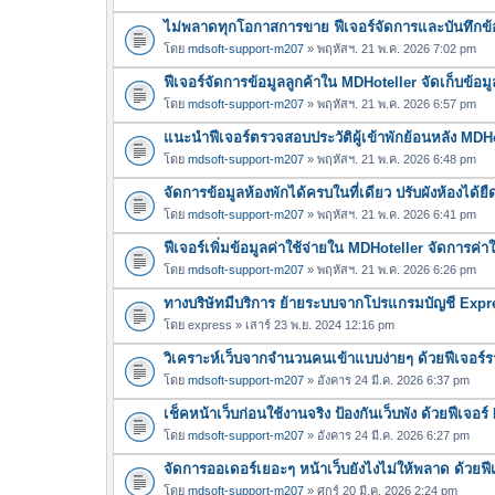
ไม่พลาดทุกโอกาสการขาย ฟีเจอร์จัดการและบันทึกข้อ
โดย
mdsoft-support-m207
» พฤหัสฯ. 21 พ.ค. 2026 7:02 pm
ฟีเจอร์จัดการข้อมูลลูกค้าใน MDHoteller จัดเก็บข้อมูล
โดย
mdsoft-support-m207
» พฤหัสฯ. 21 พ.ค. 2026 6:57 pm
แนะนำฟีเจอร์ตรวจสอบประวัติผู้เข้าพักย้อนหลัง MDH
โดย
mdsoft-support-m207
» พฤหัสฯ. 21 พ.ค. 2026 6:48 pm
จัดการข้อมูลห้องพักได้ครบในที่เดียว ปรับผังห้องได้
โดย
mdsoft-support-m207
» พฤหัสฯ. 21 พ.ค. 2026 6:41 pm
ฟีเจอร์เพิ่มข้อมูลค่าใช้จ่ายใน MDHoteller จัดการค่
โดย
mdsoft-support-m207
» พฤหัสฯ. 21 พ.ค. 2026 6:26 pm
ทางบริษัทมีบริการ ย้ายระบบจากโปรแกรมบัญชี Expre
โดย
express
» เสาร์ 23 พ.ย. 2024 12:16 pm
วิเคราะห์เว็บจากจำนวนคนเข้าแบบง่ายๆ ด้วยฟีเจอร
โดย
mdsoft-support-m207
» อังคาร 24 มี.ค. 2026 6:37 pm
เช็คหน้าเว็บก่อนใช้งานจริง ป้องกันเว็บพัง ด้วยฟีเจ
โดย
mdsoft-support-m207
» อังคาร 24 มี.ค. 2026 6:27 pm
จัดการออเดอร์เยอะๆ หน้าเว็บยังไงไม่ให้พลาด ด้วยฟ
โดย
mdsoft-support-m207
» ศุกร์ 20 มี.ค. 2026 2:24 pm