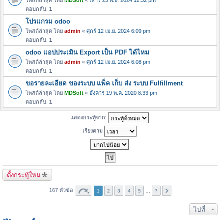
โพสต์ล่าสุด โดย
MDSoft
«
เสาร์ 23 พ.ย. 2024 12:32 pm
ตอบกลับ:
1
โปรแกรม odoo
โพสต์ล่าสุด โดย
admin
«
ศุกร์ 12 เม.ย. 2024 6:09 pm
ตอบกลับ:
1
odoo แอปประเมิน Export เป็น PDF ได้ไหม
โพสต์ล่าสุด โดย
admin
«
ศุกร์ 12 เม.ย. 2024 6:08 pm
ตอบกลับ:
1
ขอรายละเอียด ของระบบ แพ็ค เก็บ ส่ง ระบบ Fulfillment
โพสต์ล่าสุด โดย
MDSoft
«
อังคาร 19 พ.ค. 2020 8:33 pm
ตอบกลับ:
1
แสดงกระทู้จาก:
เรียงตาม
ตั้งกระทู้ใหม่
167 หัวข้อ
1
2
3
4
5
…
7
ไปที่