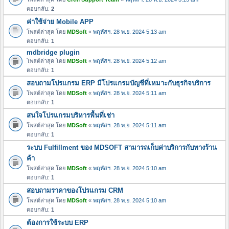
ตอบกลับ:
2
ค่าใช้จ่าย Mobile APP
โพสต์ล่าสุด โดย
MDSoft
«
พฤหัสฯ. 28 พ.ย. 2024 5:13 am
ตอบกลับ:
1
mdbridge plugin
โพสต์ล่าสุด โดย
MDSoft
«
พฤหัสฯ. 28 พ.ย. 2024 5:12 am
ตอบกลับ:
1
สอบถามโปรแกรม ERP มีโปรแกรมบัญชีที่เหมาะกับธุรกิจบริการ
โพสต์ล่าสุด โดย
MDSoft
«
พฤหัสฯ. 28 พ.ย. 2024 5:11 am
ตอบกลับ:
1
สนใจโปรแกรมบริหารพื้นที่เช่า
โพสต์ล่าสุด โดย
MDSoft
«
พฤหัสฯ. 28 พ.ย. 2024 5:11 am
ตอบกลับ:
1
ระบบ Fulfillment ของ MDSOFT สามารถเก็บค่าบริการกับทางร้าน
ค้า
โพสต์ล่าสุด โดย
MDSoft
«
พฤหัสฯ. 28 พ.ย. 2024 5:10 am
ตอบกลับ:
1
สอบถามราคาของโปรแกรม CRM
โพสต์ล่าสุด โดย
MDSoft
«
พฤหัสฯ. 28 พ.ย. 2024 5:10 am
ตอบกลับ:
1
ต้องการใช้ระบบ ERP