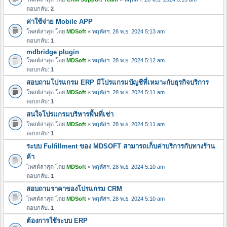
ตอบกลับ:
2
ค่าใช้จ่าย Mobile APP
โพสต์ล่าสุด โดย
MDSoft
«
พฤหัสฯ. 28 พ.ย. 2024 5:13 am
ตอบกลับ:
1
mdbridge plugin
โพสต์ล่าสุด โดย
MDSoft
«
พฤหัสฯ. 28 พ.ย. 2024 5:12 am
ตอบกลับ:
1
สอบถามโปรแกรม ERP มีโปรแกรมบัญชีที่เหมาะกับธุรกิจบริการ
โพสต์ล่าสุด โดย
MDSoft
«
พฤหัสฯ. 28 พ.ย. 2024 5:11 am
ตอบกลับ:
1
สนใจโปรแกรมบริหารพื้นที่เช่า
โพสต์ล่าสุด โดย
MDSoft
«
พฤหัสฯ. 28 พ.ย. 2024 5:11 am
ตอบกลับ:
1
ระบบ Fulfillment ของ MDSOFT สามารถเก็บค่าบริการกับทางร้าน
ค้า
โพสต์ล่าสุด โดย
MDSoft
«
พฤหัสฯ. 28 พ.ย. 2024 5:10 am
ตอบกลับ:
1
สอบถามราคาของโปรแกรม CRM
โพสต์ล่าสุด โดย
MDSoft
«
พฤหัสฯ. 28 พ.ย. 2024 5:10 am
ตอบกลับ:
1
ต้องการใช้ระบบ ERP