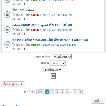
โพสต์ล่าสุด โดย
MDSoft
«
เสาร์ 23 พ.ย. 2024 12:32 pm
ตอบกลับ:
1
โปรแกรม odoo
โพสต์ล่าสุด โดย
admin
«
ศุกร์ 12 เม.ย. 2024 6:09 pm
ตอบกลับ:
1
odoo แอปประเมิน Export เป็น PDF ได้ไหม
โพสต์ล่าสุด โดย
admin
«
ศุกร์ 12 เม.ย. 2024 6:08 pm
ตอบกลับ:
1
ขอรายละเอียด ของระบบ แพ็ค เก็บ ส่ง ระบบ Fulfillment
โพสต์ล่าสุด โดย
MDSoft
«
อังคาร 19 พ.ค. 2020 8:33 pm
ตอบกลับ:
1
แสดงกระทู้จาก:
เรียงตาม
ตั้งกระทู้ใหม่
167 หัวข้อ
1
2
3
4
5
…
7
ไปที่