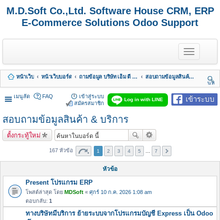
M.D.Soft Co.,Ltd. Software House CRM, ERP
E-Commerce Solutions Odoo Support
T
o
g
g
หน้าเว็บ
หน้าเว็บบอร์ด
ถามข้อมูล บริษัท เอ็ม ดี ซอฟต์ จำกัด
สอบถามข้อมูลสินค้า & บริการ
l
นห
e
า
n
เมนูลัด
FAQ
เข้าสู่ระบบ
เข้าระบบ
Log in with LINE
a
สมัครสมาชิก
v
สอบถามข้อมูลสินค้า & บริการ
i
g
a
ตั้งกระทู้ใหม่
t
i
167 หัวข้อ
1
2
3
4
5
…
7
o
n
หัวข้อ
Present โปรแกรม ERP
โพสต์ล่าสุด โดย
MDSoft
«
ศุกร์ 10 ก.ค. 2026 1:08 am
ตอบกลับ:
1
ทางบริษัทมีบริการ ย้ายระบบจากโปรแกรมบัญชี Express เป็น Odoo