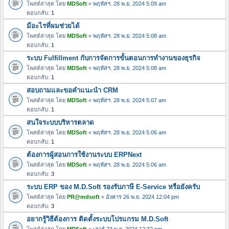
โพสต์ล่าสุด โดย
MDSoft
«
พฤหัสฯ. 28 พ.ย. 2024 5:09 am
ตอบกลับ:
1
มีอะไรที่ผมช่วยได้
โพสต์ล่าสุด โดย
MDSoft
«
พฤหัสฯ. 28 พ.ย. 2024 5:08 am
ตอบกลับ:
1
ระบบ Fulfillment กับการจัดการขั้นตอนการทำงานของธุรกิจ
โพสต์ล่าสุด โดย
MDSoft
«
พฤหัสฯ. 28 พ.ย. 2024 5:08 am
ตอบกลับ:
1
สอบถามและขอคำแนะนำ CRM
โพสต์ล่าสุด โดย
MDSoft
«
พฤหัสฯ. 28 พ.ย. 2024 5:07 am
ตอบกลับ:
1
สนใจระบบบริหารตลาด
โพสต์ล่าสุด โดย
MDSoft
«
พฤหัสฯ. 28 พ.ย. 2024 5:06 am
ตอบกลับ:
1
ต้องการผู้สอนการใช้งานระบบ ERPNext
โพสต์ล่าสุด โดย
MDSoft
«
พฤหัสฯ. 28 พ.ย. 2024 5:06 am
ตอบกลับ:
3
ระบบ ERP ของ M.D.Soft รองรับภาษี E-Service หรือยังครับ
โพสต์ล่าสุด โดย
PR@mdsoft
«
อังคาร 26 พ.ย. 2024 12:04 pm
ตอบกลับ:
3
อยากรู้วิธีต้องการ ติดตั้งระบบโปรแกรม M.D.Soft