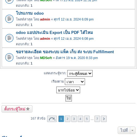
โพสต์ล่าสุด โดย
MDSoft
«
เสาร์ 23 พ.ย. 2024 12:32 pm
ตอบกลับ:
1
โปรแกรม odoo
โพสต์ล่าสุด โดย
admin
«
ศุกร์ 12 เม.ย. 2024 6:09 pm
ตอบกลับ:
1
odoo แอปประเมิน Export เป็น PDF ได้ไหม
โพสต์ล่าสุด โดย
admin
«
ศุกร์ 12 เม.ย. 2024 6:08 pm
ตอบกลับ:
1
ขอรายละเอียด ของระบบ แพ็ค เก็บ ส่ง ระบบ Fulfillment
โพสต์ล่าสุด โดย
MDSoft
«
อังคาร 19 พ.ค. 2020 8:33 pm
ตอบกลับ:
1
แสดงกระทู้จาก:
เรียงตาม
ตั้งกระทู้ใหม่
167 หัวข้อ
1
2
3
4
5
…
7
ไปที่