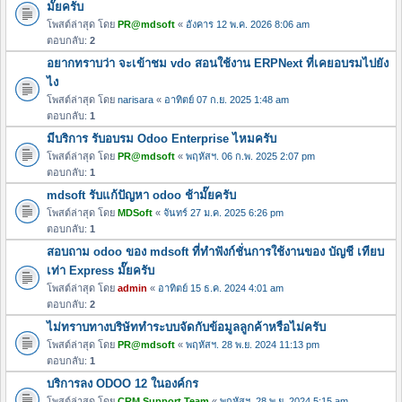
มั๊ยครับ
โพสต์ล่าสุด โดย
PR@mdsoft
«
อังคาร 12 พ.ค. 2026 8:06 am
ตอบกลับ:
2
อยากทราบว่า จะเข้าชม vdo สอนใช้งาน ERPNext ที่เคยอบรมไปยัง
ไง
โพสต์ล่าสุด โดย
narisara
«
อาทิตย์ 07 ก.ย. 2025 1:48 am
ตอบกลับ:
1
มีบริการ รับอบรม Odoo Enterprise ไหมครับ
โพสต์ล่าสุด โดย
PR@mdsoft
«
พฤหัสฯ. 06 ก.พ. 2025 2:07 pm
ตอบกลับ:
1
mdsoft รับแก้ปัญหา odoo ช้ามั๊ยครับ
โพสต์ล่าสุด โดย
MDSoft
«
จันทร์ 27 ม.ค. 2025 6:26 pm
ตอบกลับ:
1
สอบถาม odoo ของ mdsoft ที่ทำฟังก์ชั่นการใช้งานของ บัญชี เทียบ
เท่า Express มั๊ยครับ
โพสต์ล่าสุด โดย
admin
«
อาทิตย์ 15 ธ.ค. 2024 4:01 am
ตอบกลับ:
2
ไม่ทราบทางบริษัททำระบบจัดกับข้อมูลลูกค้าหรือไม่ครับ
โพสต์ล่าสุด โดย
PR@mdsoft
«
พฤหัสฯ. 28 พ.ย. 2024 11:13 pm
ตอบกลับ:
1
บริการลง ODOO 12 ในองค์กร
โพสต์ล่าสุด โดย
CRM Support Team
«
พฤหัสฯ. 28 พ.ย. 2024 5:15 am