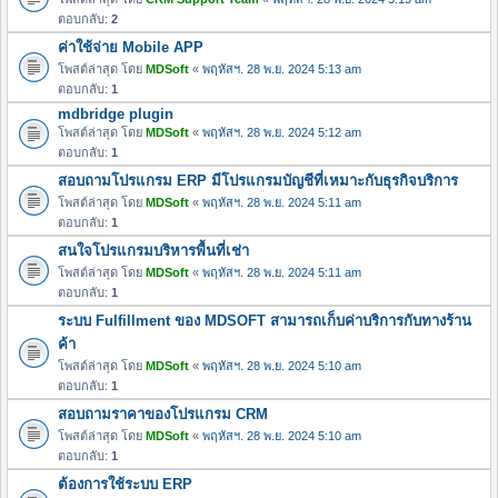
ตอบกลับ:
2
ค่าใช้จ่าย Mobile APP
โพสต์ล่าสุด โดย
MDSoft
«
พฤหัสฯ. 28 พ.ย. 2024 5:13 am
ตอบกลับ:
1
mdbridge plugin
โพสต์ล่าสุด โดย
MDSoft
«
พฤหัสฯ. 28 พ.ย. 2024 5:12 am
ตอบกลับ:
1
สอบถามโปรแกรม ERP มีโปรแกรมบัญชีที่เหมาะกับธุรกิจบริการ
โพสต์ล่าสุด โดย
MDSoft
«
พฤหัสฯ. 28 พ.ย. 2024 5:11 am
ตอบกลับ:
1
สนใจโปรแกรมบริหารพื้นที่เช่า
โพสต์ล่าสุด โดย
MDSoft
«
พฤหัสฯ. 28 พ.ย. 2024 5:11 am
ตอบกลับ:
1
ระบบ Fulfillment ของ MDSOFT สามารถเก็บค่าบริการกับทางร้าน
ค้า
โพสต์ล่าสุด โดย
MDSoft
«
พฤหัสฯ. 28 พ.ย. 2024 5:10 am
ตอบกลับ:
1
สอบถามราคาของโปรแกรม CRM
โพสต์ล่าสุด โดย
MDSoft
«
พฤหัสฯ. 28 พ.ย. 2024 5:10 am
ตอบกลับ:
1
ต้องการใช้ระบบ ERP