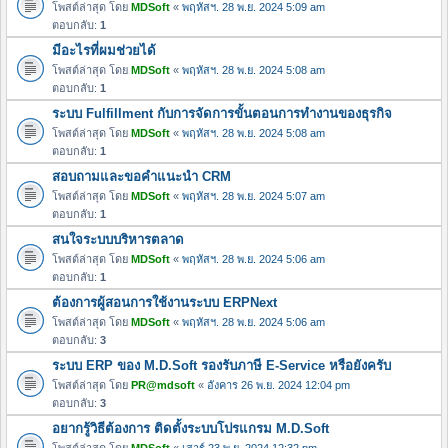
โพสต์ล่าสุด โดย
MDSoft
«
พฤหัสฯ. 28 พ.ย. 2024 5:09 am
ตอบกลับ:
1
มีอะไรที่ผมช่วยได้
โพสต์ล่าสุด โดย
MDSoft
«
พฤหัสฯ. 28 พ.ย. 2024 5:08 am
ตอบกลับ:
1
ระบบ Fulfillment กับการจัดการขั้นตอนการทำงานของธุรกิจ
โพสต์ล่าสุด โดย
MDSoft
«
พฤหัสฯ. 28 พ.ย. 2024 5:08 am
ตอบกลับ:
1
สอบถามและขอคำแนะนำ CRM
โพสต์ล่าสุด โดย
MDSoft
«
พฤหัสฯ. 28 พ.ย. 2024 5:07 am
ตอบกลับ:
1
สนใจระบบบริหารตลาด
โพสต์ล่าสุด โดย
MDSoft
«
พฤหัสฯ. 28 พ.ย. 2024 5:06 am
ตอบกลับ:
1
ต้องการผู้สอนการใช้งานระบบ ERPNext
โพสต์ล่าสุด โดย
MDSoft
«
พฤหัสฯ. 28 พ.ย. 2024 5:06 am
ตอบกลับ:
3
ระบบ ERP ของ M.D.Soft รองรับภาษี E-Service หรือยังครับ
โพสต์ล่าสุด โดย
PR@mdsoft
«
อังคาร 26 พ.ย. 2024 12:04 pm
ตอบกลับ:
3
อยากรู้วิธีต้องการ ติดตั้งระบบโปรแกรม M.D.Soft