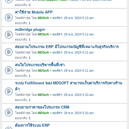
ตอบกลับ:
2
ค่าใช้จ่าย Mobile APP
โพสต์ล่าสุด โดย
MDSoft
«
พฤหัสฯ. 28 พ.ย. 2024 5:13 am
ตอบกลับ:
1
mdbridge plugin
โพสต์ล่าสุด โดย
MDSoft
«
พฤหัสฯ. 28 พ.ย. 2024 5:12 am
ตอบกลับ:
1
สอบถามโปรแกรม ERP มีโปรแกรมบัญชีที่เหมาะกับธุรกิจบริการ
โพสต์ล่าสุด โดย
MDSoft
«
พฤหัสฯ. 28 พ.ย. 2024 5:11 am
ตอบกลับ:
1
สนใจโปรแกรมบริหารพื้นที่เช่า
โพสต์ล่าสุด โดย
MDSoft
«
พฤหัสฯ. 28 พ.ย. 2024 5:11 am
ตอบกลับ:
1
ระบบ Fulfillment ของ MDSOFT สามารถเก็บค่าบริการกับทางร้าน
ค้า
โพสต์ล่าสุด โดย
MDSoft
«
พฤหัสฯ. 28 พ.ย. 2024 5:10 am
ตอบกลับ:
1
สอบถามราคาของโปรแกรม CRM
โพสต์ล่าสุด โดย
MDSoft
«
พฤหัสฯ. 28 พ.ย. 2024 5:10 am
ตอบกลับ:
1
ต้องการใช้ระบบ ERP