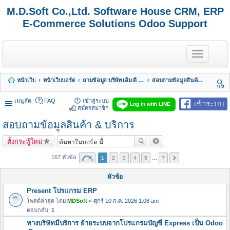
M.D.Soft Co.,Ltd. Software House CRM, ERP
E-Commerce Solutions Odoo Support
T
o
g
g
หน้าเว็บ
หน้าเว็บบอร์ด
ถามข้อมูล บริษัท เอ็ม ดี ซอฟต์ จำกัด
สอบถามข้อมูลสินค้า & บริการ
l
นห
e
า
n
เมนูลัด
FAQ
เข้าสู่ระบบ
เข้าระบบ
Log in with LINE
a
สมัครสมาชิก
v
สอบถามข้อมูลสินค้า & บริการ
i
g
a
ตั้งกระทู้ใหม่
t
i
167 หัวข้อ
1
2
3
4
5
…
7
o
n
หัวข้อ
Present โปรแกรม ERP
โพสต์ล่าสุด โดย
MDSoft
«
ศุกร์ 10 ก.ค. 2026 1:08 am
ตอบกลับ:
1
ทางบริษัทมีบริการ ย้ายระบบจากโปรแกรมบัญชี Express เป็น Odoo