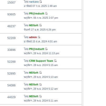
อ
โดย
narisara
15007
า
ดู
ค
อาทิตย์ 07 ก.ย. 2025 1:48 am
ม
ข้
ว
ล่
อ
โดย
PR@mdsoft
93605
า
า
ดู
ค
พฤหัสฯ. 06 ก.พ. 2025 2:07 pm
ม
สุ
ข้
ว
ล่
ด
อ
โดย
MDSoft
48237
า
า
ดู
ค
จันทร์ 27 ม.ค. 2025 6:26 pm
ม
สุ
ข้
ว
ล่
ด
อ
โดย
admin
52209
า
า
ดู
ค
อาทิตย์ 15 ธ.ค. 2024 4:01 am
ม
สุ
ข้
ว
ล่
ด
อ
โดย
PR@mdsoft
33896
า
า
ดู
ค
พฤหัสฯ. 28 พ.ย. 2024 11:13 pm
ม
สุ
ข้
ว
ล่
ด
อ
โดย
CRM Support Team
52288
า
า
ดู
ค
พฤหัสฯ. 28 พ.ย. 2024 5:15 am
ม
สุ
ข้
ว
ล่
ด
อ
โดย
MDSoft
52895
า
า
ดู
ค
พฤหัสฯ. 28 พ.ย. 2024 5:13 am
ม
สุ
ข้
ว
ล่
ด
อ
โดย
MDSoft
54086
า
า
ดู
ค
พฤหัสฯ. 28 พ.ย. 2024 5:12 am
ม
สุ
ข้
ว
ล่
ด
อ
โดย
MDSoft
44029
า
า
ดู
ค
พฤหัสฯ. 28 พ.ย. 2024 5:11 am
ม
สุ
ข้
ว
ล่