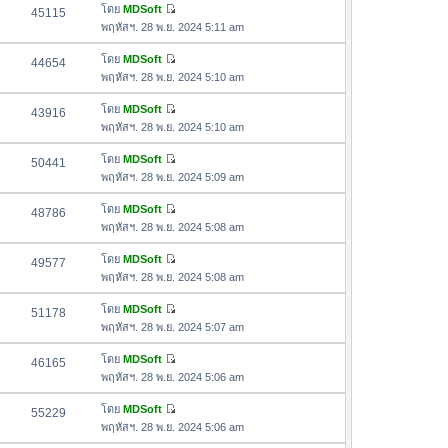
ด
อ
โดย
MDSoft
45115
า
า
ดู
ค
พฤหัสฯ. 28 พ.ย. 2024 5:11 am
ม
สุ
ข้
ว
ล่
ด
อ
โดย
MDSoft
44654
า
า
ดู
ค
พฤหัสฯ. 28 พ.ย. 2024 5:10 am
ม
สุ
ข้
ว
ล่
ด
อ
โดย
MDSoft
43916
า
า
ดู
ค
พฤหัสฯ. 28 พ.ย. 2024 5:10 am
ม
สุ
ข้
ว
ล่
ด
อ
โดย
MDSoft
50441
า
า
ดู
ค
พฤหัสฯ. 28 พ.ย. 2024 5:09 am
ม
สุ
ข้
ว
ล่
ด
อ
โดย
MDSoft
48786
า
า
ดู
ค
พฤหัสฯ. 28 พ.ย. 2024 5:08 am
ม
สุ
ข้
ว
ล่
ด
อ
โดย
MDSoft
49577
า
า
ดู
ค
พฤหัสฯ. 28 พ.ย. 2024 5:08 am
ม
สุ
ข้
ว
ล่
ด
อ
โดย
MDSoft
51178
า
า
ดู
ค
พฤหัสฯ. 28 พ.ย. 2024 5:07 am
ม
สุ
ข้
ว
ล่
ด
อ
โดย
MDSoft
46165
า
า
ดู
ค
พฤหัสฯ. 28 พ.ย. 2024 5:06 am
ม
สุ
ข้
ว
ล่
ด
อ
โดย
MDSoft
55229
า
า
ดู
ค
พฤหัสฯ. 28 พ.ย. 2024 5:06 am
ม
สุ
ข้
ว