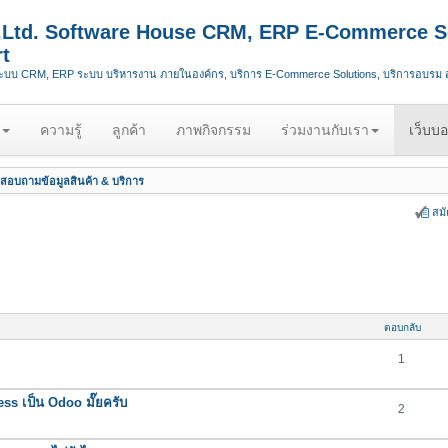
.,Ltd. Software House CRM, ERP E-Commerce S
t
ระบบ CRM, ERP ระบบ บริหารงาน ภายในองค์กร, บริการ E-Commerce Solutions, บริการอบรม
ความรู้
ลูกค้า
ภาพกิจกรรม
ร่วมงานกับเรา
เว็บบอ
สอบถามข้อมูลสินค้า & บริการ
สม
ตอบกลับ
1
ss เป็น Odoo มั๊ยครับ
2