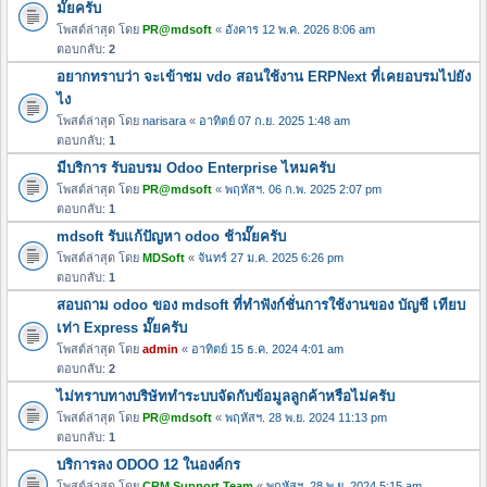
มั๊ยครับ
โพสต์ล่าสุด โดย
PR@mdsoft
«
อังคาร 12 พ.ค. 2026 8:06 am
ตอบกลับ:
2
อยากทราบว่า จะเข้าชม vdo สอนใช้งาน ERPNext ที่เคยอบรมไปยัง
ไง
โพสต์ล่าสุด โดย
narisara
«
อาทิตย์ 07 ก.ย. 2025 1:48 am
ตอบกลับ:
1
มีบริการ รับอบรม Odoo Enterprise ไหมครับ
โพสต์ล่าสุด โดย
PR@mdsoft
«
พฤหัสฯ. 06 ก.พ. 2025 2:07 pm
ตอบกลับ:
1
mdsoft รับแก้ปัญหา odoo ช้ามั๊ยครับ
โพสต์ล่าสุด โดย
MDSoft
«
จันทร์ 27 ม.ค. 2025 6:26 pm
ตอบกลับ:
1
สอบถาม odoo ของ mdsoft ที่ทำฟังก์ชั่นการใช้งานของ บัญชี เทียบ
เท่า Express มั๊ยครับ
โพสต์ล่าสุด โดย
admin
«
อาทิตย์ 15 ธ.ค. 2024 4:01 am
ตอบกลับ:
2
ไม่ทราบทางบริษัททำระบบจัดกับข้อมูลลูกค้าหรือไม่ครับ
โพสต์ล่าสุด โดย
PR@mdsoft
«
พฤหัสฯ. 28 พ.ย. 2024 11:13 pm
ตอบกลับ:
1
บริการลง ODOO 12 ในองค์กร
โพสต์ล่าสุด โดย
CRM Support Team
«
พฤหัสฯ. 28 พ.ย. 2024 5:15 am