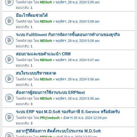
โพสต์ล่าสุด โดย
MDSoft
«
พฤหัสฯ. 28 พ.ย. 2024 5:09 am
ตอบกลับ:
1
มีอะไรที่ผมช่วยได้
โพสต์ล่าสุด โดย
MDSoft
«
พฤหัสฯ. 28 พ.ย. 2024 5:08 am
ตอบกลับ:
1
ระบบ Fulfillment กับการจัดการขั้นตอนการทำงานของธุรกิจ
โพสต์ล่าสุด โดย
MDSoft
«
พฤหัสฯ. 28 พ.ย. 2024 5:08 am
ตอบกลับ:
1
สอบถามและขอคำแนะนำ CRM
โพสต์ล่าสุด โดย
MDSoft
«
พฤหัสฯ. 28 พ.ย. 2024 5:07 am
ตอบกลับ:
1
สนใจระบบบริหารตลาด
โพสต์ล่าสุด โดย
MDSoft
«
พฤหัสฯ. 28 พ.ย. 2024 5:06 am
ตอบกลับ:
1
ต้องการผู้สอนการใช้งานระบบ ERPNext
โพสต์ล่าสุด โดย
MDSoft
«
พฤหัสฯ. 28 พ.ย. 2024 5:06 am
ตอบกลับ:
3
ระบบ ERP ของ M.D.Soft รองรับภาษี E-Service หรือยังครับ
โพสต์ล่าสุด โดย
PR@mdsoft
«
อังคาร 26 พ.ย. 2024 12:04 pm
ตอบกลับ:
3
อยากรู้วิธีต้องการ ติดตั้งระบบโปรแกรม M.D.Soft