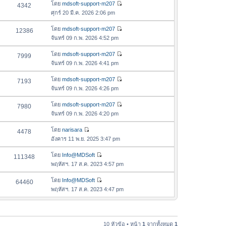
อ
โดย
mdsoft-support-m207
4342
า
ดู
ค
ศุกร์ 20 มี.ค. 2026 2:06 pm
ม
ข้
ว
ล่
อ
โดย
mdsoft-support-m207
12386
า
า
ดู
ค
จันทร์ 09 ก.พ. 2026 4:52 pm
ม
สุ
ข้
ว
ล่
ด
อ
โดย
mdsoft-support-m207
7999
า
า
ดู
ค
จันทร์ 09 ก.พ. 2026 4:41 pm
ม
สุ
ข้
ว
ล่
ด
อ
โดย
mdsoft-support-m207
7193
า
า
ดู
ค
จันทร์ 09 ก.พ. 2026 4:26 pm
ม
สุ
ข้
ว
ล่
ด
อ
โดย
mdsoft-support-m207
7980
า
า
ดู
ค
จันทร์ 09 ก.พ. 2026 4:20 pm
ม
สุ
ข้
ว
ล่
ด
อ
โดย
narisara
4478
า
า
ดู
ค
อังคาร 11 พ.ย. 2025 3:47 pm
ม
สุ
ข้
ว
ล่
ด
อ
โดย
Info@MDSoft
111348
า
า
ดู
ค
พฤหัสฯ. 17 ส.ค. 2023 4:57 pm
ม
สุ
ข้
ว
ล่
ด
อ
โดย
Info@MDSoft
64460
า
า
ดู
ค
พฤหัสฯ. 17 ส.ค. 2023 4:47 pm
ม
สุ
ข้
ว
ล่
ด
อ
า
า
ค
ม
สุ
ว
10 หัวข้อ • หน้า
1
จากทั้งหมด
1
ล่