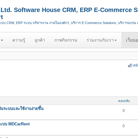
.,Ltd. Software House CRM, ERP E-Commerce S
t
ระบบ CRM, ERP ระบบ บริหารงาน ภายในองค์กร, บริการ E-Commerce Solutions, บริการอบรม
ความรู้
ลูกค้า
ภาพกิจกรรม
ร่วมงานกับเรา
เว็บบอ
สม
ตอบกลับ
นระบบและใช้งานง่ายขึ้น
0
นระบบ MDCarRent
0