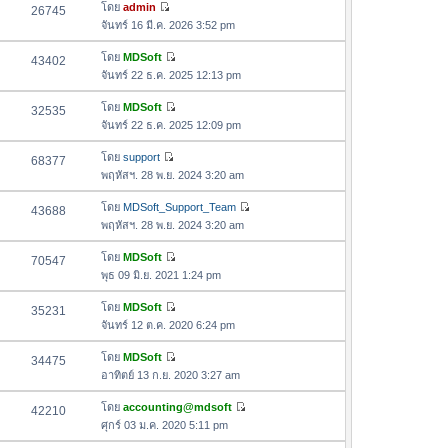
อ
โดย
admin
26745
า
ดู
ค
จันทร์ 16 มี.ค. 2026 3:52 pm
ม
ข้
ว
ล่
อ
โดย
MDSoft
43402
า
า
ดู
ค
จันทร์ 22 ธ.ค. 2025 12:13 pm
ม
สุ
ข้
ว
ล่
ด
อ
โดย
MDSoft
32535
า
า
ดู
ค
จันทร์ 22 ธ.ค. 2025 12:09 pm
ม
สุ
ข้
ว
ล่
ด
อ
โดย
support
68377
า
า
ดู
ค
พฤหัสฯ. 28 พ.ย. 2024 3:20 am
ม
สุ
ข้
ว
ล่
ด
อ
โดย
MDSoft_Support_Team
43688
า
า
ดู
ค
พฤหัสฯ. 28 พ.ย. 2024 3:20 am
ม
สุ
ข้
ว
ล่
ด
อ
โดย
MDSoft
70547
า
า
ดู
ค
พุธ 09 มิ.ย. 2021 1:24 pm
ม
สุ
ข้
ว
ล่
ด
อ
โดย
MDSoft
35231
า
า
ดู
ค
จันทร์ 12 ต.ค. 2020 6:24 pm
ม
สุ
ข้
ว
ล่
ด
อ
โดย
MDSoft
34475
า
า
ดู
ค
อาทิตย์ 13 ก.ย. 2020 3:27 am
ม
สุ
ข้
ว
ล่
ด
อ
โดย
accounting@mdsoft
42210
า
า
ดู
ค
ศุกร์ 03 ม.ค. 2020 5:11 pm
ม
สุ
ข้
ว
ล่