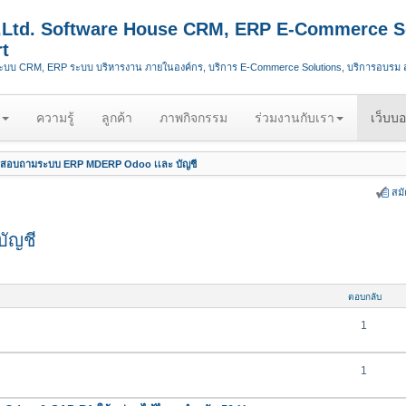
.,Ltd. Software House CRM, ERP E-Commerce S
t
ระบบ CRM, ERP ระบบ บริหารงาน ภายในองค์กร, บริการ E-Commerce Solutions, บริการอบรม
ความรู้
ลูกค้า
ภาพกิจกรรม
ร่วมงานกับเรา
เว็บบอ
สอบถามระบบ ERP MDERP Odoo เเละ บัญชี
สม
ัญชี
ตอบกลับ
1
1