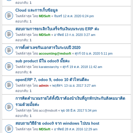
ตอบกลับ:
1
Cloud และการเก็บข้อมูล
โพสต์ล่าสุด โดย
MDSoft
«
จันทร์ 12 ต.ค. 2020 6:24 pm
ตอบกลับ:
1
สอบถามการยกเลิกใบเสร็จรับเงินบนระบบ ERP ค่ะ
โพสต์ล่าสุด โดย
MDSoft
«
อาทิตย์ 13 ก.ย. 2020 3:27 am
ตอบกลับ:
1
การตั้งค่าเลขรันเอกสารในระบบปี 2020
โพสต์ล่าสุด โดย
accounting@mdsoft
«
ศุกร์ 03 ม.ค. 2020 5:11 pm
sub product มีใน odoo9 มั๊ยคะ
โพสต์ล่าสุด โดย
karatestarchy
«
ศุกร์ 19 ต.ค. 2018 11:42 am
ตอบกลับ:
6
openERP 7, odoo 9, odoo 10 ตัวไหนดีคะ
โพสต์ล่าสุด โดย
admin
«
พฤหัสฯ. 13 เม.ย. 2017 3:27 am
ตอบกลับ:
1
การคิดคำนวณรายได้ทั้งปีเราต้องนำเงินที่ถูกหักประกันสังคมมาคิด
รวมด้วยมั้ยค่ะ
โพสต์ล่าสุด โดย
acc@mdsoft
«
พุธ 08 มี.ค. 2017 5:34 pm
ตอบกลับ:
1
สอบถามวิธีย้าย odoo9 จาก windows ไปบน host
โพสต์ล่าสุด โดย
MDSoft
«
อาทิตย์ 28 ส.ค. 2016 12:29 am