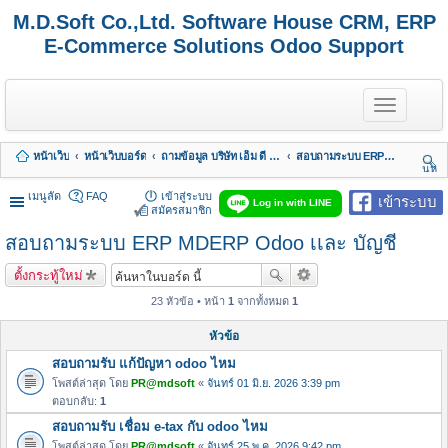
M.D.Soft Co.,Ltd. Software House CRM, ERP
E-Commerce Solutions Odoo Support
T
o
g
g
หน้าเว็บ
หน้าเว็บบอร์ด
ถามข้อมูล บริษัท เอ็ม ดี ซอฟต์ จำกัด
สอบถามระบบ ERP MDERP Odoo เเละ บัญชี
l
นห
e
า
n
เมนูลัด
FAQ
เข้าสู่ระบบ
เข้าระบบ
Log in with LINE
a
สมัครสมาชิก
v
สอบถามระบบ ERP MDERP Odoo เเละ บัญชี
i
g
a
ตั้งกระทู้ใหม่
t
i
23 หัวข้อ • หน้า
1
จากทั้งหมด
1
o
n
หัวข้อ
สอบถามรับ แก้ปัญหา odoo ไหม
โพสต์ล่าสุด โดย
PR@mdsoft
«
จันทร์ 01 มิ.ย. 2026 3:39 pm
ตอบกลับ:
1
สอบถามรับ เชื่อม e-tax กับ odoo ไหม
โพสต์ล่าสุด โดย
PR@mdsoft
«
จันทร์ 25 พ.ค. 2026 9:42 pm