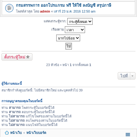
กรมสรรพการ ออกโปรแกรม ฟรี ให้ใช้ ลงบัญชี สรุปภาษี
โพสต์ล่าสุด โดย
admin
«
เสาร์ 23 ม.ค. 2016 12:50 am
แสดงกระทู้จาก:
เรียงตาม
ตั้งกระทู้ใหม่
23 หัวข้อ • หน้า
1
จากทั้งหมด
1
ไปที่
ผู้ใช้งานขณะนี้
สมาชิกกำลังดูบอร์ดนี้: ไม่มีสมาชิกใหม่ และบุคลทั่วไป 39
การอนุญาตของคุณในบอร์ดนี้
ท่าน
สามารถ
โพสกระทู้ในบอร์ดนี้ได้
ท่าน
สามารถ
ตอบกระทู้ในบอร์ดนี้ได้
ท่าน
ไม่สามารถ
แก้ไขโพสของท่านในบอร์ดนี้ได้
ท่าน
ไม่สามารถ
ลบโพสของท่านในบอร์ดนี้ได้
ท่าน
ไม่สามารถ
แนบไฟล์ในบอร์ดนี้ได้
หน้าเว็บ
หน้าเว็บบอร์ด