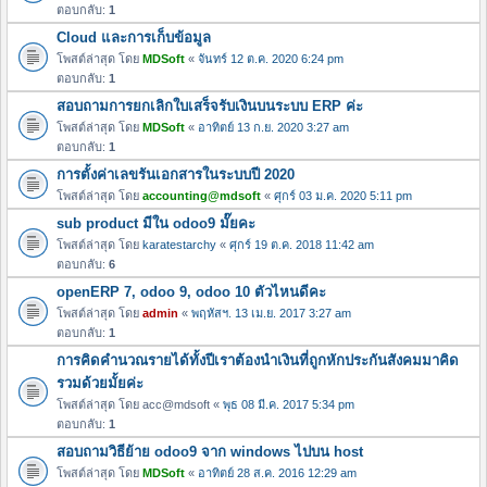
ตอบกลับ:
1
Cloud และการเก็บข้อมูล
โพสต์ล่าสุด โดย
MDSoft
«
จันทร์ 12 ต.ค. 2020 6:24 pm
ตอบกลับ:
1
สอบถามการยกเลิกใบเสร็จรับเงินบนระบบ ERP ค่ะ
โพสต์ล่าสุด โดย
MDSoft
«
อาทิตย์ 13 ก.ย. 2020 3:27 am
ตอบกลับ:
1
การตั้งค่าเลขรันเอกสารในระบบปี 2020
โพสต์ล่าสุด โดย
accounting@mdsoft
«
ศุกร์ 03 ม.ค. 2020 5:11 pm
sub product มีใน odoo9 มั๊ยคะ
โพสต์ล่าสุด โดย
karatestarchy
«
ศุกร์ 19 ต.ค. 2018 11:42 am
ตอบกลับ:
6
openERP 7, odoo 9, odoo 10 ตัวไหนดีคะ
โพสต์ล่าสุด โดย
admin
«
พฤหัสฯ. 13 เม.ย. 2017 3:27 am
ตอบกลับ:
1
การคิดคำนวณรายได้ทั้งปีเราต้องนำเงินที่ถูกหักประกันสังคมมาคิด
รวมด้วยมั้ยค่ะ
โพสต์ล่าสุด โดย
acc@mdsoft
«
พุธ 08 มี.ค. 2017 5:34 pm
ตอบกลับ:
1
สอบถามวิธีย้าย odoo9 จาก windows ไปบน host
โพสต์ล่าสุด โดย
MDSoft
«
อาทิตย์ 28 ส.ค. 2016 12:29 am