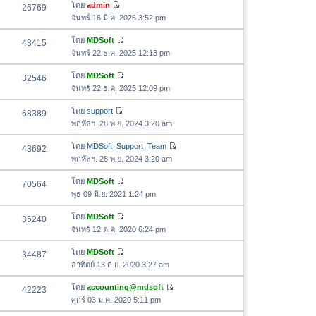
อ
โดย
admin
26769
า
ดู
ค
จันทร์ 16 มี.ค. 2026 3:52 pm
ม
ข้
ว
ล่
อ
โดย
MDSoft
43415
า
า
ดู
ค
จันทร์ 22 ธ.ค. 2025 12:13 pm
ม
สุ
ข้
ว
ล่
ด
อ
โดย
MDSoft
32546
า
า
ดู
ค
จันทร์ 22 ธ.ค. 2025 12:09 pm
ม
สุ
ข้
ว
ล่
ด
อ
โดย
support
68389
า
า
ดู
ค
พฤหัสฯ. 28 พ.ย. 2024 3:20 am
ม
สุ
ข้
ว
ล่
ด
อ
โดย
MDSoft_Support_Team
43692
า
า
ดู
ค
พฤหัสฯ. 28 พ.ย. 2024 3:20 am
ม
สุ
ข้
ว
ล่
ด
อ
โดย
MDSoft
70564
า
า
ดู
ค
พุธ 09 มิ.ย. 2021 1:24 pm
ม
สุ
ข้
ว
ล่
ด
อ
โดย
MDSoft
35240
า
า
ดู
ค
จันทร์ 12 ต.ค. 2020 6:24 pm
ม
สุ
ข้
ว
ล่
ด
อ
โดย
MDSoft
34487
า
า
ดู
ค
อาทิตย์ 13 ก.ย. 2020 3:27 am
ม
สุ
ข้
ว
ล่
ด
อ
โดย
accounting@mdsoft
42223
า
า
ดู
ค
ศุกร์ 03 ม.ค. 2020 5:11 pm
ม
สุ
ข้
ว
ล่