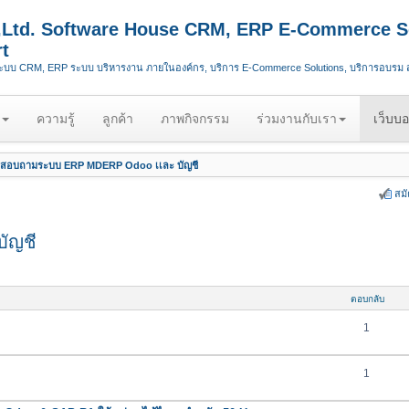
.,Ltd. Software House CRM, ERP E-Commerce S
t
ระบบ CRM, ERP ระบบ บริหารงาน ภายในองค์กร, บริการ E-Commerce Solutions, บริการอบรม
ความรู้
ลูกค้า
ภาพกิจกรรม
ร่วมงานกับเรา
เว็บบอ
สอบถามระบบ ERP MDERP Odoo เเละ บัญชี
สม
ัญชี
ตอบกลับ
1
1