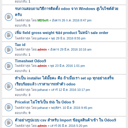
ตอบกลับ:
1
รบกวนสอบถามวิธีการติดตั้ง odoo จาก Windows สู่เว็บไซต์ด้วย
ครับ
โพสต์ล่าสุด โดย
MDSoft
«
อังคาร 26 ก.ค. 2016 8:47 pm
ตอบกลับ:
5
เพิ่ม field gross weight ของ product ในหน้า sale order
โพสต์ล่าสุด โดย
jutharat
«
พุธ 29 มิ.ย. 2016 8:55 pm
Tax id
โพสต์ล่าสุด โดย
admin
«
อังคาร 29 มี.ค. 2016 10:16 am
ตอบกลับ:
1
Timesheet Odoo9
โพสต์ล่าสุด โดย
admin
«
พุธ 23 มี.ค. 2016 1:01 pm
ตอบกลับ:
1
ทำเป็น installer ได้มั๊ยคะ คือ ถ้าเมื่อเรา set up ทุกอย่างเสร็จ
เรียบร้อยแล้ว เราสามารถทำตัว odoo
โพสต์ล่าสุด โดย
jutharat
«
เสาร์ 12 มี.ค. 2016 10:17 pm
ตอบกลับ:
3
Pricelist ไม่โชว์เป็น thb ใน Odoo 9
โพสต์ล่าสุด โดย
jutharat
«
พฤหัสฯ. 10 มี.ค. 2016 9:45 pm
ตอบกลับ:
9
ตัวอย่างรูปแบบ csv สำหรับ Import ข้อมูลสินค้าเข้า ใน Odoo9
โพสต์ล่าสุด โดย
admin
«
เสาร์ 05 มี.ค. 2016 5:20 pm