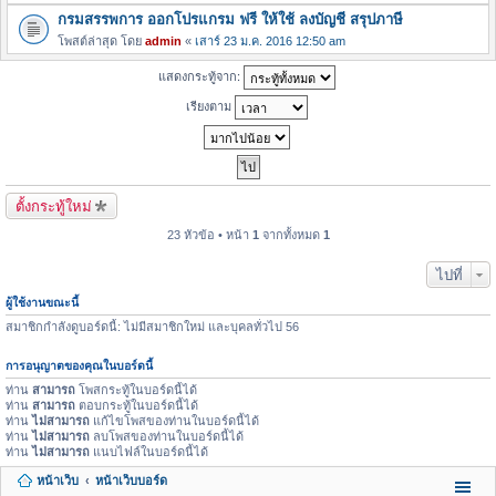
กรมสรรพการ ออกโปรแกรม ฟรี ให้ใช้ ลงบัญชี สรุปภาษี
โพสต์ล่าสุด โดย
admin
«
เสาร์ 23 ม.ค. 2016 12:50 am
แสดงกระทู้จาก:
เรียงตาม
ตั้งกระทู้ใหม่
23 หัวข้อ • หน้า
1
จากทั้งหมด
1
ไปที่
ผู้ใช้งานขณะนี้
สมาชิกกำลังดูบอร์ดนี้: ไม่มีสมาชิกใหม่ และบุคลทั่วไป 56
การอนุญาตของคุณในบอร์ดนี้
ท่าน
สามารถ
โพสกระทู้ในบอร์ดนี้ได้
ท่าน
สามารถ
ตอบกระทู้ในบอร์ดนี้ได้
ท่าน
ไม่สามารถ
แก้ไขโพสของท่านในบอร์ดนี้ได้
ท่าน
ไม่สามารถ
ลบโพสของท่านในบอร์ดนี้ได้
ท่าน
ไม่สามารถ
แนบไฟล์ในบอร์ดนี้ได้
หน้าเว็บ
หน้าเว็บบอร์ด