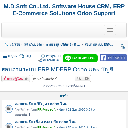
M.D.Soft Co.,Ltd. Software House CRM, ERP
E-Commerce Solutions Odoo Support
T
o
g
g
หน้าเว็บ
หน้าเว็บบอร์ด
ถามข้อมูล บริษัท เอ็ม ดี ซอฟต์ จำกัด
สอบถามระบบ ERP MDERP Odoo เเละ บัญชี
l
นห
e
า
n
เมนูลัด
FAQ
เข้าสู่ระบบ
เข้าระบบ
Log in with LINE
a
สมัครสมาชิก
v
สอบถามระบบ ERP MDERP Odoo เเละ บัญชี
i
g
a
ตั้งกระทู้ใหม่
t
i
23 หัวข้อ • หน้า
1
จากทั้งหมด
1
o
n
หัวข้อ
สอบถามรับ แก้ปัญหา odoo ไหม
โพสต์ล่าสุด โดย
PR@mdsoft
«
จันทร์ 01 มิ.ย. 2026 3:39 pm
ตอบกลับ:
1
สอบถามรับ เชื่อม e-tax กับ odoo ไหม
โพสต์ล่าสุด โดย
PR@mdsoft
«
จันทร์ 25 พ.ค. 2026 9:42 pm