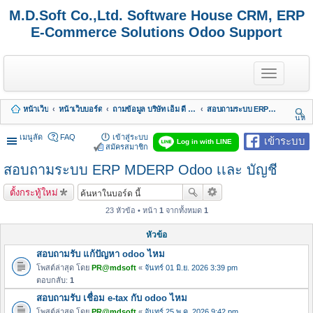
M.D.Soft Co.,Ltd. Software House CRM, ERP
E-Commerce Solutions Odoo Support
T
o
g
g
หน้าเว็บ
หน้าเว็บบอร์ด
ถามข้อมูล บริษัท เอ็ม ดี ซอฟต์ จำกัด
สอบถามระบบ ERP MDERP Odoo เเละ บัญชี
l
นห
e
า
n
เมนูลัด
FAQ
เข้าสู่ระบบ
เข้าระบบ
Log in with LINE
a
สมัครสมาชิก
v
สอบถามระบบ ERP MDERP Odoo เเละ บัญชี
i
g
a
ตั้งกระทู้ใหม่
t
i
23 หัวข้อ • หน้า
1
จากทั้งหมด
1
o
n
หัวข้อ
สอบถามรับ แก้ปัญหา odoo ไหม
โพสต์ล่าสุด โดย
PR@mdsoft
«
จันทร์ 01 มิ.ย. 2026 3:39 pm
ตอบกลับ:
1
สอบถามรับ เชื่อม e-tax กับ odoo ไหม
โพสต์ล่าสุด โดย
PR@mdsoft
«
จันทร์ 25 พ.ค. 2026 9:42 pm