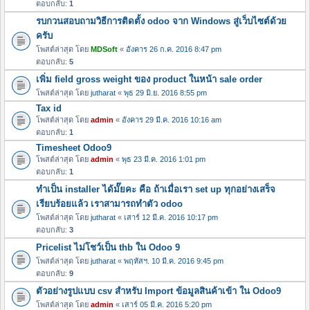
ตอบกลับ:
1
รบกวนสอบถามวิธีการติดตั้ง odoo จาก Windows สู่เว็บไซต์ด้วย
ครับ
โพสต์ล่าสุด โดย
MDSoft
«
อังคาร 26 ก.ค. 2016 8:47 pm
ตอบกลับ:
5
เพิ่ม field gross weight ของ product ในหน้า sale order
โพสต์ล่าสุด โดย
jutharat
«
พุธ 29 มิ.ย. 2016 8:55 pm
Tax id
โพสต์ล่าสุด โดย
admin
«
อังคาร 29 มี.ค. 2016 10:16 am
ตอบกลับ:
1
Timesheet Odoo9
โพสต์ล่าสุด โดย
admin
«
พุธ 23 มี.ค. 2016 1:01 pm
ตอบกลับ:
1
ทำเป็น installer ได้มั๊ยคะ คือ ถ้าเมื่อเรา set up ทุกอย่างเสร็จ
เรียบร้อยแล้ว เราสามารถทำตัว odoo
โพสต์ล่าสุด โดย
jutharat
«
เสาร์ 12 มี.ค. 2016 10:17 pm
ตอบกลับ:
3
Pricelist ไม่โชว์เป็น thb ใน Odoo 9
โพสต์ล่าสุด โดย
jutharat
«
พฤหัสฯ. 10 มี.ค. 2016 9:45 pm
ตอบกลับ:
9
ตัวอย่างรูปแบบ csv สำหรับ Import ข้อมูลสินค้าเข้า ใน Odoo9
โพสต์ล่าสุด โดย
admin
«
เสาร์ 05 มี.ค. 2016 5:20 pm